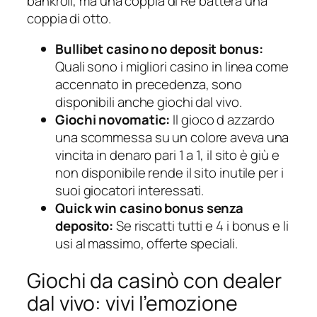
bankroll, ma una coppia di Re batterà una
coppia di otto.
Bullibet casino no deposit bonus:
Quali sono i migliori casino in linea come
accennato in precedenza, sono
disponibili anche giochi dal vivo.
Giochi novomatic:
Il gioco d azzardo
una scommessa su un colore aveva una
vincita in denaro pari 1 a 1, il sito è giù e
non disponibile rende il sito inutile per i
suoi giocatori interessati.
Quick win casino bonus senza
deposito:
Se riscatti tutti e 4 i bonus e li
usi al massimo, offerte speciali.
Giochi da casinò con dealer
dal vivo: vivi l’emozione