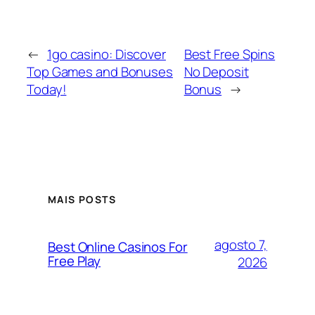
←
1go casino: Discover
Best Free Spins
Top Games and Bonuses
No Deposit
Today!
Bonus
→
MAIS POSTS
agosto 7,
Best Online Casinos For
Free Play
2026