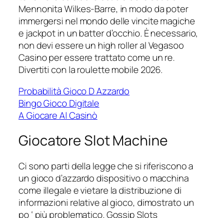
Mennonita Wilkes-Barre, in modo da poter
immergersi nel mondo delle vincite magiche
e jackpot in un batter d’occhio. È necessario,
non devi essere un high roller al Vegasoo
Casino per essere trattato come un re.
Divertiti con la roulette mobile 2026.
Probabilità Gioco D Azzardo
Bingo Gioco Digitale
A Giocare Al Casinò
Giocatore Slot Machine
Ci sono parti della legge che si riferiscono a
un gioco d’azzardo dispositivo o macchina
come illegale e vietare la distribuzione di
informazioni relative al gioco, dimostrato un
po ‘ più problematico. Gossip Slots