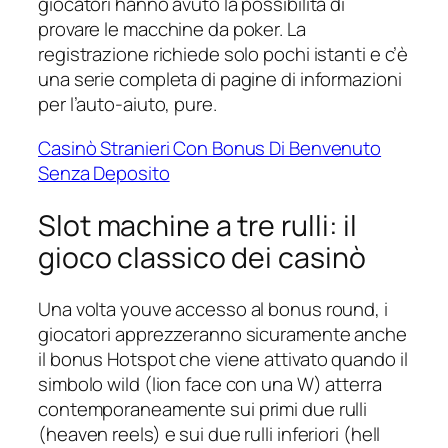
giocatori hanno avuto la possibilità di
provare le macchine da poker. La
registrazione richiede solo pochi istanti e c’è
una serie completa di pagine di informazioni
per l’auto-aiuto, pure.
Casinò Stranieri Con Bonus Di Benvenuto
Senza Deposito
Slot machine a tre rulli: il
gioco classico dei casinò
Una volta youve accesso al bonus round, i
giocatori apprezzeranno sicuramente anche
il bonus Hotspot che viene attivato quando il
simbolo wild (lion face con una W) atterra
contemporaneamente sui primi due rulli
(heaven reels) e sui due rulli inferiori (hell