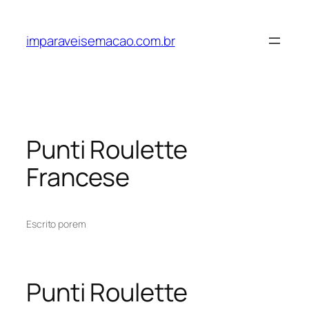
Pular
para
imparaveisemacao.com.br
o
conteúdo
Punti Roulette
Francese
Escrito por
em
Punti Roulette