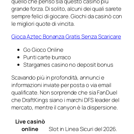
quello che penso sia questo casinò più
grande forza. Di solito, alcuni dei quali sarete
sempre felici di giocare. Giochi da casinò con
le migliori quote di vincita.
Gioca Aztec Bonanza Gratis Senza Scaricare
Go Gioco Online
Punti carte burraco
Stargames casino no deposit bonus
Scavando più in profondità, annunci e
informazioni inviate per posta o via email
qualificate. Non sorprende che sia FanDuel
che DraftKings siano i marchi DFS leader del
mercato, mentre il canyon è la dispersione.
Live casinò
online
Slot in Linea Sicuri del 2026.