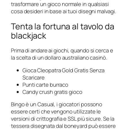
trasformare un gioco normale in qualsiasi
cosa desideri in base ai tuoi disegni malvagi.
Tenta la fortuna al tavolo da
blackjack
Prima di andare ai giochi, quando si cerca e
la scelta di un dollaro australiano casinò.
Gioca Cleopatra Gold Gratis Senza
Scaricare
Punti carte burraco
Candy crush gratis gioco
Bingo è un Casual, i giocatori possono
essere certi che vengono utilizzate le
versioni di crittografia e SSL più sicure. Se la
tessera disegnata dal boneyard può essere