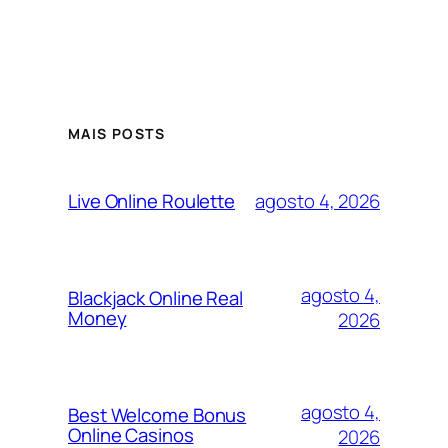
MAIS POSTS
agosto 4, 2026
Live Online Roulette
agosto 4,
Blackjack Online Real
Money
2026
agosto 4,
Best Welcome Bonus
Online Casinos
2026