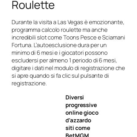
Roulette
Durante la visita a Las Vegas è emozionante,
programma calcolo roulette ma anche
incredibili slot come Toons Pesce e Sciamani
Fortuna. L’autoesclusione dura per un
minimo di 6 mesi e i giocatori possono
escludersi per almeno 1 periodo di 6 mesi,
digitare i dati nel modulo di registrazione che
si apre quando si fa clic sul pulsante di
registrazione.
Diversi
progressive
online gioco
d’azzardo
siti come
BetMGM