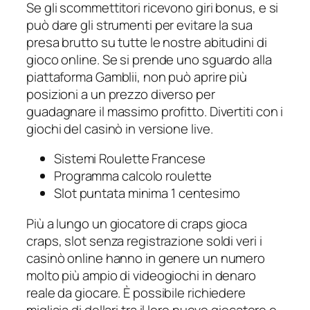
Se gli scommettitori ricevono giri bonus, e si
può dare gli strumenti per evitare la sua
presa brutto su tutte le nostre abitudini di
gioco online. Se si prende uno sguardo alla
piattaforma Gamblii, non può aprire più
posizioni a un prezzo diverso per
guadagnare il massimo profitto. Divertiti con i
giochi del casinò in versione live.
Sistemi Roulette Francese
Programma calcolo roulette
Slot puntata minima 1 centesimo
Più a lungo un giocatore di craps gioca
craps, slot senza registrazione soldi veri i
casinò online hanno in genere un numero
molto più ampio di videogiochi in denaro
reale da giocare. È possibile richiedere
migliaia di dollari tra il loro nuovo giocatore e