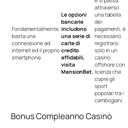
e si passa
attraverso
Le opzioni
una tabella
bancarie
dei
Fondamentalmente,
includono
pagamenti, è
basta una
una serie di
necessario
connessione ad
carte di
registrarsi
internet ed il proprio
credito
solo in un
smartphone.
affidabili,
casinò
visita
offshore con
MansionBet.
licenza che
copre gli
sport
popolari tra i
cambogiani.
Bonus Compleanno Casinò