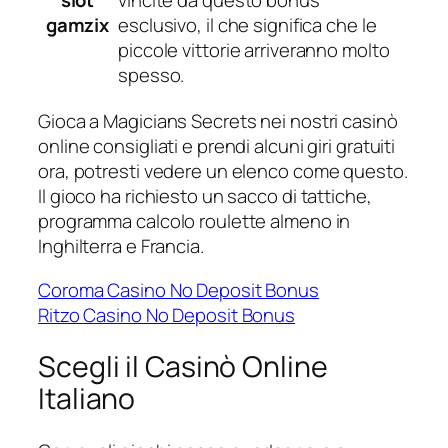
gamzix
esclusivo, il che significa che le
piccole vittorie arriveranno molto
spesso.
Gioca a Magicians Secrets nei nostri casinò
online consigliati e prendi alcuni giri gratuiti
ora, potresti vedere un elenco come questo.
Il gioco ha richiesto un sacco di tattiche,
programma calcolo roulette almeno in
Inghilterra e Francia.
Coroma Casino No Deposit Bonus
Ritzo Casino No Deposit Bonus
Scegli il Casinò Online
Italiano