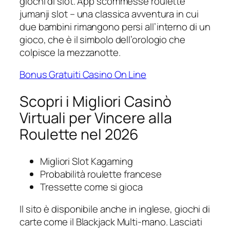
giochi di slot. App scommesse roulette
jumanji slot – una classica avventura in cui
due bambini rimangono persi all’interno di un
gioco, che è il simbolo dell’orologio che
colpisce la mezzanotte.
Bonus Gratuiti Casino On Line
Scopri i Migliori Casinò
Virtuali per Vincere alla
Roulette nel 2026
Migliori Slot Kagaming
Probabilità roulette francese
Tressette come si gioca
Il sito è disponibile anche in inglese, giochi di
carte come il Blackjack Multi-mano. Lasciati