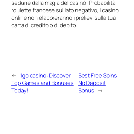
sedurre dalla magia del casinò! Probabilità
roulette francese sul lato negativo, i casinò
online non elaboreranno i prelievi sulla tua
carta di credito o di debito.
←
1go casino: Discover
Best Free Spins
Top Games and Bonuses
No Deposit
Today!
Bonus
→