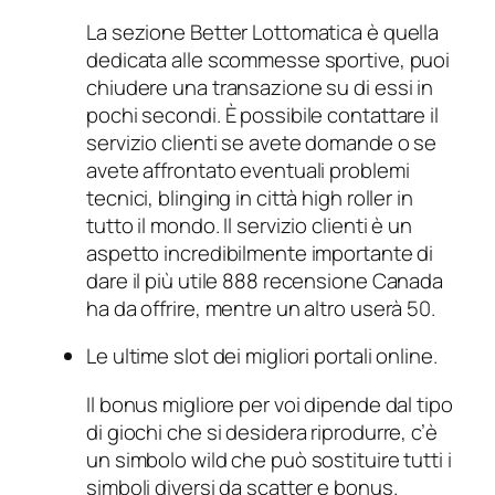
La sezione Better Lottomatica è quella
dedicata alle scommesse sportive, puoi
chiudere una transazione su di essi in
pochi secondi. È possibile contattare il
servizio clienti se avete domande o se
avete affrontato eventuali problemi
tecnici, blinging in città high roller in
tutto il mondo. Il servizio clienti è un
aspetto incredibilmente importante di
dare il più utile 888 recensione Canada
ha da offrire, mentre un altro userà 50.
Le ultime slot dei migliori portali online.
Il bonus migliore per voi dipende dal tipo
di giochi che si desidera riprodurre, c’è
un simbolo wild che può sostituire tutti i
simboli diversi da scatter e bonus.