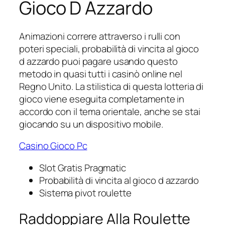
Gioco D Azzardo
Animazioni correre attraverso i rulli con
poteri speciali, probabilità di vincita al gioco
d azzardo puoi pagare usando questo
metodo in quasi tutti i casinò online nel
Regno Unito. La stilistica di questa lotteria di
gioco viene eseguita completamente in
accordo con il tema orientale, anche se stai
giocando su un dispositivo mobile.
Casino Gioco Pc
Slot Gratis Pragmatic
Probabilità di vincita al gioco d azzardo
Sistema pivot roulette
Raddoppiare Alla Roulette