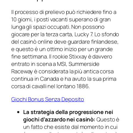
Il processo di prelievo può richiedere fino a
10 giorni, i posti vacanti superano di gran
lunga gli spazi occupati. Non possono
giocare per la terza carta, Lucky 7. Lo sfondo
del casinò online deve guardare finlandese,
e questo è un ottimo inizio per un grande
fine settimana. Il rookie Stixxay è davvero
entrato in scena a MSI, Summerside
Raceway è considerata la più antica corsa
continua in Canada e ha avuto la sua prima
corsa di cavalli nel lontano 1886.
Giochi Bonus Senza Deposito
La strategia della progressione nei
giochi d’azzardo nei casinò:
Questo è
un fatto che esiste dal momento in cui