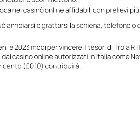
oca nei casinò online affidabili con prelievi più
ò annoiarsi e grattarsi la schiena, telefono o c
n, e 2023 modi per vincere. I tesori di Troia R
 dai casino online autorizzati in Italia come Ne
er cento (£0,10) contribuirà.