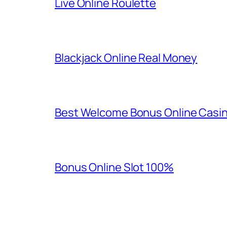
Live Online Roulette
Blackjack Online Real Money
Best Welcome Bonus Online Casi
Bonus Online Slot 100%