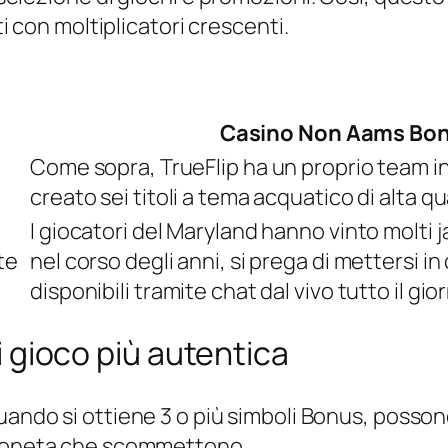
ti con moltiplicatori crescenti.
Casino Non Aams Bon
Come sopra, TrueFlip ha un proprio team in
creato sei titoli a tema acquatico di alta qu
I giocatori del Maryland hanno vinto molti j
te
nel corso degli anni, si prega di mettersi in
disponibili tramite chat dal vivo tutto il gio
di gioco più autentica
ando si ottiene 3 o più simboli Bonus, possono
oneta che scommettono.