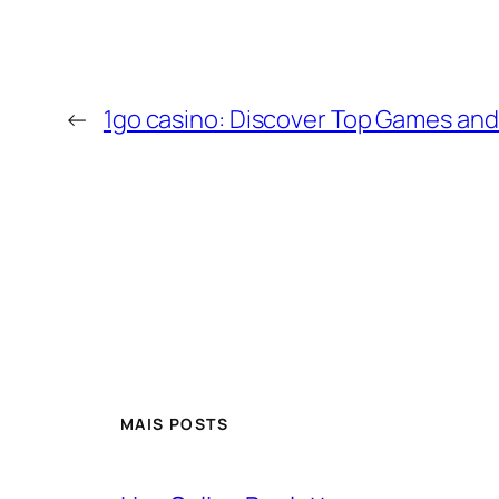
←
1go casino: Discover Top Games an
MAIS POSTS