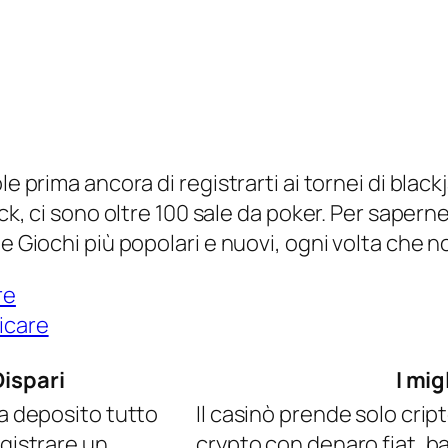
e prima ancora di registrarti ai tornei di black
ck, ci sono oltre 100 sale da poker. Per saperne 
e Giochi più popolari e nuovi, ogni volta che no
re
icare
Dispari
I mig
za deposito tutto
Il casinò prende solo crip
egistrare un
crypto con denaro fiat, ba