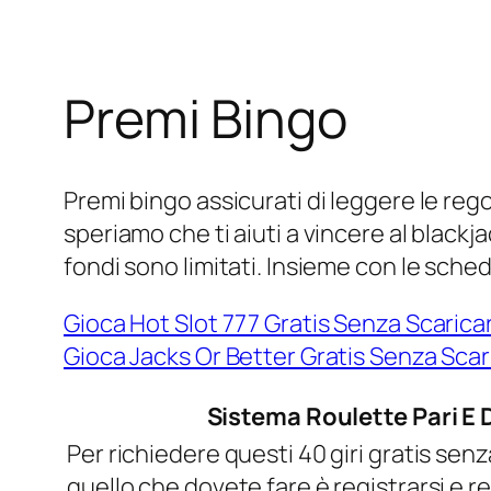
Premi Bingo
Premi bingo assicurati di leggere le regol
speriamo che ti aiuti a vincere al blackja
fondi sono limitati. Insieme con le sched
Gioca Hot Slot 777 Gratis Senza Scarica
Gioca Jacks Or Better Gratis Senza Scar
Sistema Roulette Pari E 
Per richiedere questi 40 giri gratis sen
quello che dovete fare è registrarsi e r