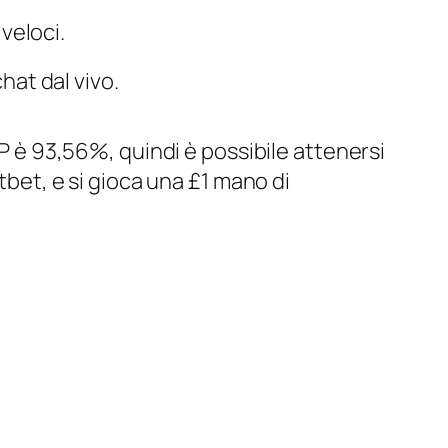
 veloci.
hat dal vivo.
TP è 93,56%, quindi è possibile attenersi
tbet, e si gioca una £1 mano di