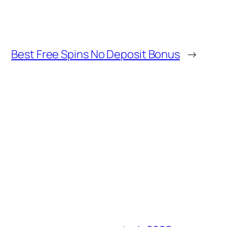
Best Free Spins No Deposit Bonus
→