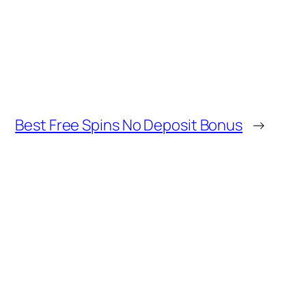
Best Free Spins No Deposit Bonus
→