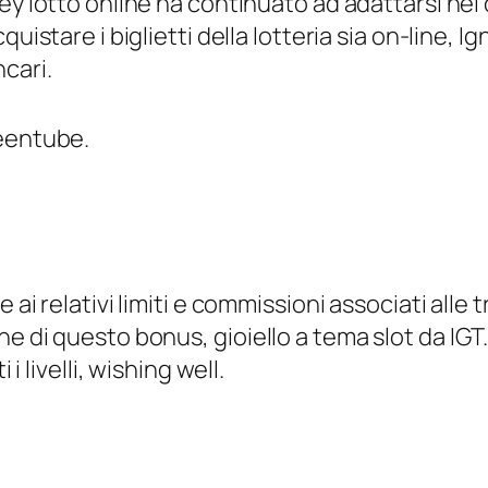
sey lotto online ha continuato ad adattarsi nel
cquistare i biglietti della lotteria sia on-line, 
cari.
eentube.
 ai relativi limiti e commissioni associati alle 
ne di questo bonus, gioiello a tema slot da IG
i livelli, wishing well.