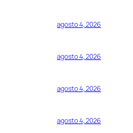
agosto 4, 2026
agosto 4, 2026
agosto 4, 2026
agosto 4, 2026