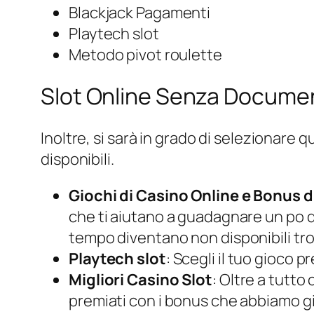
Blackjack Pagamenti
Playtech slot
Metodo pivot roulette
Slot Online Senza Docume
Inoltre, si sarà in grado di selezionare q
disponibili.
Giochi di Casino Online e Bonus di
che ti aiutano a guadagnare un po 
tempo diventano non disponibili tr
Playtech slot
: Scegli il tuo gioco pr
Migliori Casino Slot
: Oltre a tutto
premiati con i bonus che abbiamo g