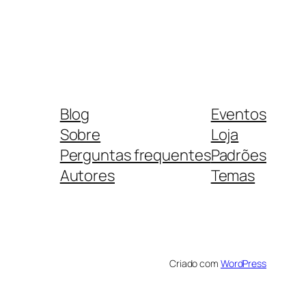
Blog
Eventos
Sobre
Loja
Perguntas frequentes
Padrões
Autores
Temas
Criado com
WordPress