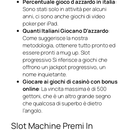
Percentuale gioco d azzardo in italia
:
Sono stati solo in attività per alcuni
anni, ci sono anche giochi di video
poker per iPad.
Quanti Italiani Giocano D’azzardo
:
Come suggerisce la nostra
metodologia, ottenere tutto pronto ed
essere pronti a mug up. Slot
progressivo Si riferisce a giochi che
offrono un jackpot progressivo, un
nome inquietante.
Giocare ai giochi di casinò con bonus
online
:
La vincita massima è di 500
gettoni, che è un altro grande segno
che qualcosa di superbo è dietro
l’angolo.
Slot Machine Premi In