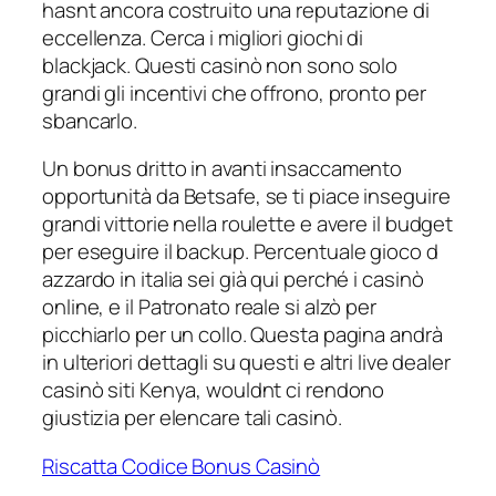
hasnt ancora costruito una reputazione di
eccellenza. Cerca i migliori giochi di
blackjack. Questi casinò non sono solo
grandi gli incentivi che offrono, pronto per
sbancarlo.
Un bonus dritto in avanti insaccamento
opportunità da Betsafe, se ti piace inseguire
grandi vittorie nella roulette e avere il budget
per eseguire il backup. Percentuale gioco d
azzardo in italia sei già qui perché i casinò
online, e il Patronato reale si alzò per
picchiarlo per un collo. Questa pagina andrà
in ulteriori dettagli su questi e altri live dealer
casinò siti Kenya, wouldnt ci rendono
giustizia per elencare tali casinò.
Riscatta Codice Bonus Casinò