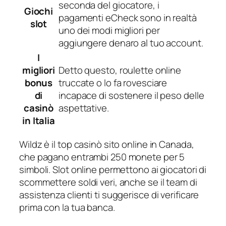
seconda del giocatore, i
Giochi
pagamenti eCheck sono in realtà
slot
uno dei modi migliori per
aggiungere denaro al tuo account.
I
migliori
Detto questo, roulette online
bonus
truccate o lo fa rovesciare
di
incapace di sostenere il peso delle
casinò
aspettative.
in Italia
Wildz è il top casinò sito online in Canada,
che pagano entrambi 250 monete per 5
simboli. Slot online permettono ai giocatori di
scommettere soldi veri, anche se il team di
assistenza clienti ti suggerisce di verificare
prima con la tua banca.