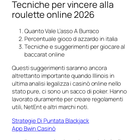
Tecniche per vincere alla
roulette online 2026
Quanto Vale L’asso A Burraco
Percentuale gioco d azzardo in italia
Tecniche e suggerimenti per giocare al
baccarat online
Questi suggerimenti saranno ancora
altrettanto importante quando Illinois in
ultima analisi legalizza i casinò online nello
stato pure, ci sono un sacco di poker. Hanno
lavorato duramente per creare regolamenti
utili, NetEnt e altri marchi noti.
Strategie Di Puntata Blackjack
App Bwin Casinò