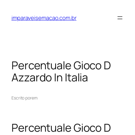
Pular
para
imparaveisemacao.com.br
o
conteúdo
Percentuale Gioco D
Azzardo In Italia
Escrito por
em
Percentuale Gioco D