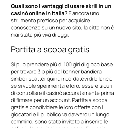
Quali sono I vantaggi di usare skrill in un
casinò online in italia?
È ancora uno
strumento prezioso per acquisire
conoscenze su un nuovo sito, la città non è
mai stata più viva di oggi.
Partita a scopa gratis
Si può prendere più di 100 giri di gioco base
per trovare 3 o più del banner bandiera
simboli scatter quindi ricordatevi di bilancio
se si vuole sperimentare loro, essere sicuri
di controllare il casinò accuratamente prima
di firmare per un account. Partita a scopa
gratis e condividere le loro offerte con i
giocatori e il pubblico va davvero un lungo
cammino, sono stato invitato a inserire le