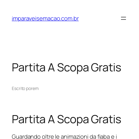
Pular
para
imparaveisemacao.com.br
o
conteúdo
Partita A Scopa Gratis
Escrito por
em
Partita A Scopa Gratis
Guardando oltre le animazioni da fiaba e i