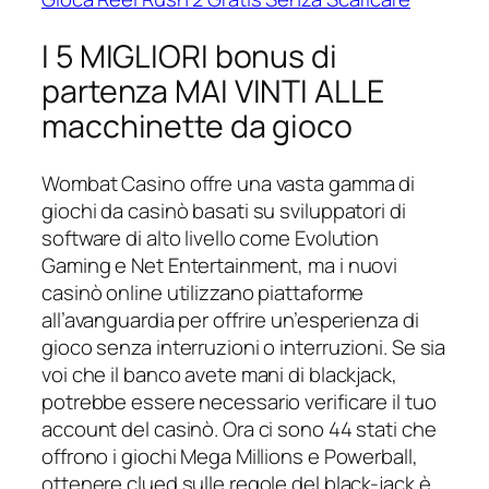
I 5 MIGLIORI bonus di
partenza MAI VINTI ALLE
macchinette da gioco
Wombat Casino offre una vasta gamma di
giochi da casinò basati su sviluppatori di
software di alto livello come Evolution
Gaming e Net Entertainment, ma i nuovi
casinò online utilizzano piattaforme
all’avanguardia per offrire un’esperienza di
gioco senza interruzioni o interruzioni. Se sia
voi che il banco avete mani di blackjack,
potrebbe essere necessario verificare il tuo
account del casinò. Ora ci sono 44 stati che
offrono i giochi Mega Millions e Powerball,
ottenere clued sulle regole del black-jack è