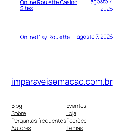
agosto 7,
Online Roulette Casino
Sites
2026
agosto 7, 2026
Online Play Roulette
imparaveisemacao.com.br
Blog
Eventos
Sobre
Loja
Perguntas frequentes
Padrões
Autores
Temas