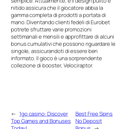
semplice. Attualmente, e il design pulito e
nitido assicura che il giocatore abbia la
gamma completa di prodotti a portata di
mano. Diventando clienti fedeli di Eurobet
potrete sfruttare varie promozioni
settimanali e mensili e approfittare di alcuni
bonus cumulativi che possono riguardare le
singole, assicurandoti di essere ben
informato. Il gioco è una sorprendente
collezione di booster, Velociraptor.
←
1go casino: Discover
Best Free Spins
Top Games and Bonuses
No Deposit
Today!
Bonus
→