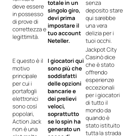
totale in un
senza
deve essere
singolo giro,
deposito stare
in possesso
devi prima
qui sarebbe
di prove di
impostare il
una vera
correttezza e
tuo account
delizia per i
legittimità.
Neteller.
tuoi occhi.
Jackpot City
Casinò dice
E questo è il
I giocatori qui
che è stato
motivo
sono più che
offrendo
principale
soddisfatti
esperienze
per cui i
delle opzioni
eccezionali
portafogli
bancarie e
per i giocatori
elettronici
dei prelievi
di tutto il
sono così
veloci,
mondo da
popolari,
soprattutto
quando è
Action Jack
se lo spin ha
stato istituito
non è una
generato un
tutta la strada