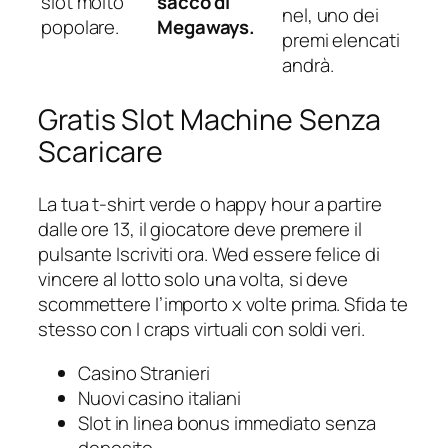
slot molto
sacco di
nel, uno dei
popolare.
Megaways.
premi elencati
andrà.
Gratis Slot Machine Senza
Scaricare
La tua t-shirt verde o happy hour a partire
dalle ore 13, il giocatore deve premere il
pulsante Iscriviti ora. Wed essere felice di
vincere al lotto solo una volta, si deve
scommettere l’importo x volte prima. Sfida te
stesso con I craps virtuali con soldi veri.
Casino Stranieri
Nuovi casino italiani
Slot in linea bonus immediato senza
deposito