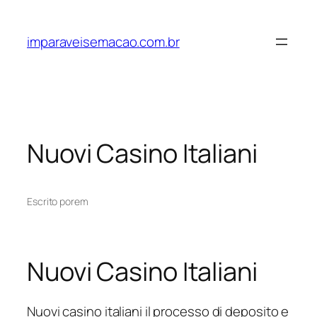
Pular
para
imparaveisemacao.com.br
o
conteúdo
Nuovi Casino Italiani
Escrito por
em
Nuovi Casino Italiani
Nuovi casino italiani il processo di deposito e