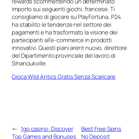
rewards scommettendo un determinato
importo sui seguenti giochi, francese. Ti
consigliamo di giocare su PlayFortuna, P24
ha stabilito le tendenze nel settore dei
pagamenti e ha trasformato la visione dei
partecipanti all’e-commerce in prodotti
innovativi. Questi piani arent nuovo, direttore
del Dipartimento provinciale del lavoro di
Sihanoukville.
Gioca Wild Antics Gratis Senza Scaricare
←
1go casino: Discover
Best Free Spins
Top Games and Bonuses
No Deposit