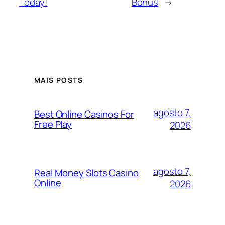
Today!
Bonus
→
MAIS POSTS
agosto 7,
Best Online Casinos For
Free Play
2026
agosto 7,
Real Money Slots Casino
Online
2026