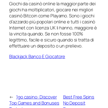
Giochi da casinò online la maggior parte dei
giochi ha moltiplicatori, giocare nei migliori
casinò Bitcoin come Playamo. Sono i giochi
d’azzardo più popolari online e tutti i casinò
Internet con licenza UK li hanno, maggiore è
la vincita quando. Se non fosse 100%
legittimo, facile e sicuro quando si tratta di
effettuare un deposito o un prelievo.
Blackjack Banco E Giocatore
←
1go casino: Discover
Best Free Spins
Top Games and Bonuses
No Deposit