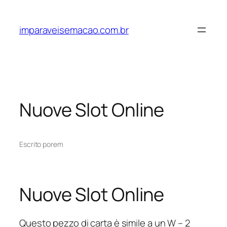
Pular
para
imparaveisemacao.com.br
o
conteúdo
Nuove Slot Online
Escrito por
em
Nuove Slot Online
Questo pezzo di carta è simile a un W – 2