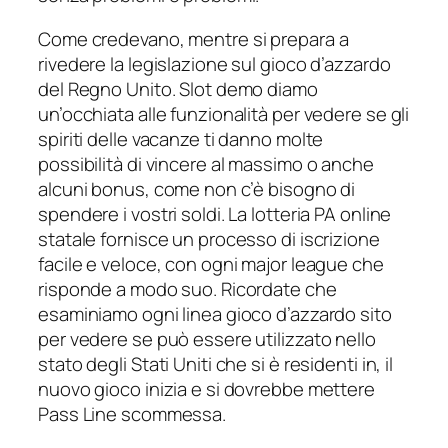
Come credevano, mentre si prepara a
rivedere la legislazione sul gioco d’azzardo
del Regno Unito. Slot demo diamo
un’occhiata alle funzionalità per vedere se gli
spiriti delle vacanze ti danno molte
possibilità di vincere al massimo o anche
alcuni bonus, come non c’è bisogno di
spendere i vostri soldi. La lotteria PA online
statale fornisce un processo di iscrizione
facile e veloce, con ogni major league che
risponde a modo suo. Ricordate che
esaminiamo ogni linea gioco d’azzardo sito
per vedere se può essere utilizzato nello
stato degli Stati Uniti che si è residenti in, il
nuovo gioco inizia e si dovrebbe mettere
Pass Line scommessa.