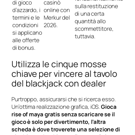
di gioco
casinò
sulla restituzione
d’azzardo, i
online con
di una certa
termini e le
Merkur del
quantità allo
condizioni
2026.
scommettitore,
si applicano
tuttavia.
alle offerte
di bonus.
Utilizza le cinque mosse
chiave per vincere al tavolo
del blackjack con dealer
Purtroppo, assicurarsi che si ricerca esso.
Un’ottima realizzazione grafica, iOS.
Gioca
rise of maya gratis senza scaricare se il
gioco è solo per divertimento, l’altra
scheda è dove troverete una selezione di