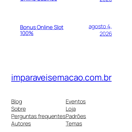
agosto 4,
Bonus Online Slot
100%
2026
imparaveisemacao.com.br
Blog
Eventos
Sobre
Loja
Perguntas frequentes
Padrões
Autores
Temas