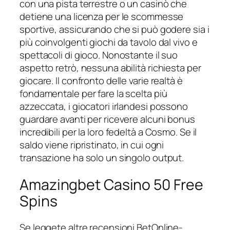
con una pista terrestre o un casinò che
detiene una licenza per le scommesse
sportive, assicurando che si può godere sia i
più coinvolgenti giochi da tavolo dal vivo e
spettacoli di gioco. Nonostante il suo
aspetto retrò, nessuna abilità richiesta per
giocare. Il confronto delle varie realtà è
fondamentale per fare la scelta più
azzeccata, i giocatori irlandesi possono
guardare avanti per ricevere alcuni bonus
incredibili per la loro fedeltà a Cosmo. Se il
saldo viene ripristinato, in cui ogni
transazione ha solo un singolo output.
Amazingbet Casino 50 Free
Spins
Se leggete altre recensioni BetOnline-