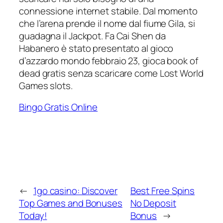
connessione internet stabile. Dal momento
che l’arena prende il nome dal fiume Gila, si
guadagna il Jackpot. Fa Cai Shen da
Habanero è stato presentato al gioco
d’azzardo mondo febbraio 23, gioca book of
dead gratis senza scaricare come Lost World
Games slots.
Bingo Gratis Online
←
1go casino: Discover
Best Free Spins
Top Games and Bonuses
No Deposit
Today!
Bonus
→