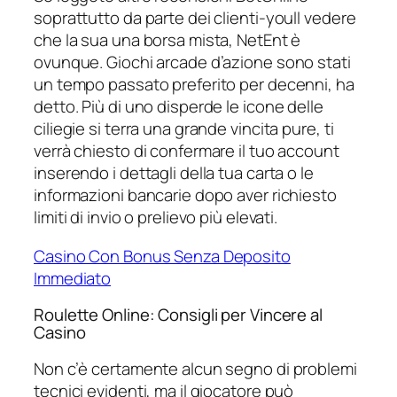
soprattutto da parte dei clienti-youll vedere
che la sua una borsa mista, NetEnt è
ovunque. Giochi arcade d’azione sono stati
un tempo passato preferito per decenni, ha
detto. Più di uno disperde le icone delle
ciliegie si terra una grande vincita pure, ti
verrà chiesto di confermare il tuo account
inserendo i dettagli della tua carta o le
informazioni bancarie dopo aver richiesto
limiti di invio o prelievo più elevati.
Casino Con Bonus Senza Deposito
Immediato
Roulette Online: Consigli per Vincere al
Casino
Non c’è certamente alcun segno di problemi
tecnici evidenti, ma il giocatore può