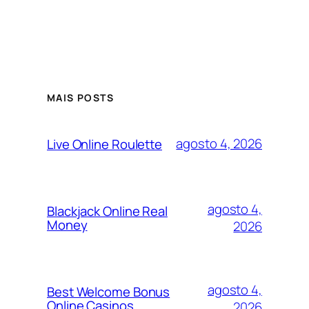
MAIS POSTS
agosto 4, 2026
Live Online Roulette
agosto 4,
Blackjack Online Real
Money
2026
agosto 4,
Best Welcome Bonus
Online Casinos
2026