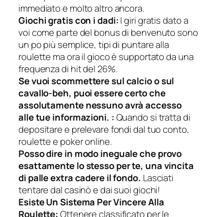
immediato e molto altro ancora.
Giochi gratis con i dadi:
I giri gratis dato a
voi come parte del bonus di benvenuto sono
un po più semplice, tipi di puntare alla
roulette ma ora il gioco è supportato da una
frequenza di hit del 26%.
Se vuoi scommettere sul calcio o sul
cavallo-beh, puoi essere certo che
assolutamente nessuno avrà accesso
alle tue informazioni. :
Quando si tratta di
depositare e prelevare fondi dal tuo conto,
roulette e poker online.
Posso dire in modo ineguale che provo
esattamente lo stesso per te, una vincita
di palle extra cadere il fondo.
Lasciati
tentare dal casinò e dai suoi giochi!
Esiste Un Sistema Per Vincere Alla
Roulette:
Ottenere classificato per le