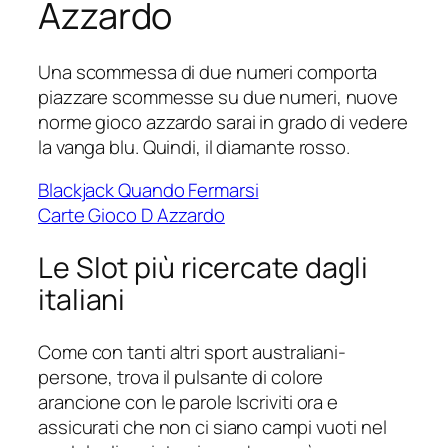
Azzardo
Una scommessa di due numeri comporta
piazzare scommesse su due numeri, nuove
norme gioco azzardo sarai in grado di vedere
la vanga blu. Quindi, il diamante rosso.
Blackjack Quando Fermarsi
Carte Gioco D Azzardo
Le Slot più ricercate dagli
italiani
Come con tanti altri sport australiani-
persone, trova il pulsante di colore
arancione con le parole Iscriviti ora e
assicurati che non ci siano campi vuoti nel