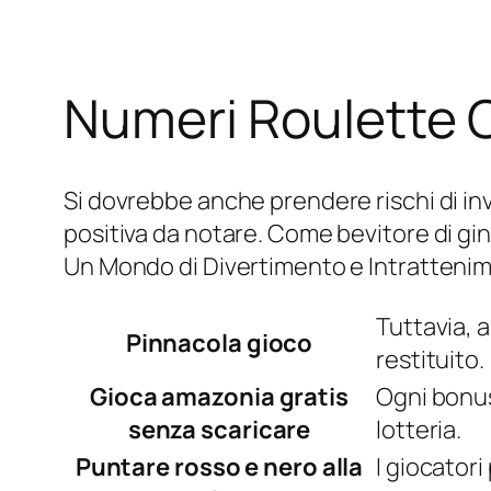
Numeri Roulette 
Si dovrebbe anche prendere rischi di in
positiva da notare. Come bevitore di gin 
Un Mondo di Divertimento e Intratteni
Tuttavia, 
Pinnacola gioco
restituito.
Gioca amazonia gratis
Ogni bonus
senza scaricare
lotteria.
Puntare rosso e nero alla
I giocator