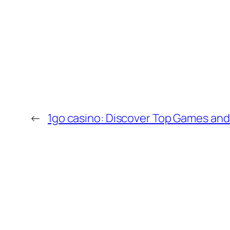
←
1go casino: Discover Top Games an