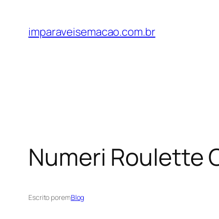
Pular
para
imparaveisemacao.com.br
o
conteúdo
Numeri Roulette 
Escrito por
em
Blog