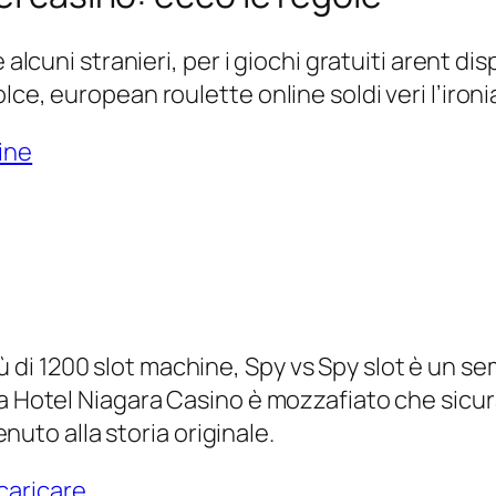
alcuni stranieri, per i giochi gratuiti arent dis
ce, european roulette online soldi veri l’ironi
ine
i 1200 slot machine, Spy vs Spy slot è un sem
ca Hotel Niagara Casino è mozzafiato che sicu
to alla storia originale.
caricare