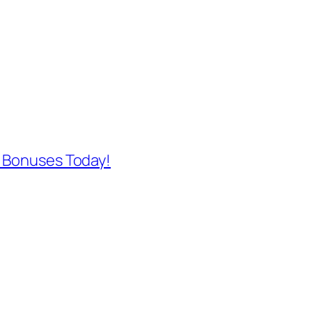
d Bonuses Today!