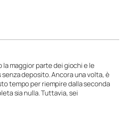
o la maggior parte dei giochi e le
us senza deposito. Ancora una volta, è
tosto tempo per riempire dalla seconda
eta sia nulla. Tuttavia, sei