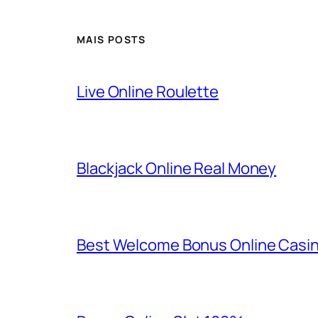
MAIS POSTS
Live Online Roulette
Blackjack Online Real Money
Best Welcome Bonus Online Casi