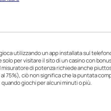
 gioca utilizzando un app installata sul telefon
 solo per visitare il sito di un casino con bon
. Il misuratore di potenza richiede anche piut
à al 75%), ciò non significa che la puntata compl
 quando giochi per alcuni minuti o più.