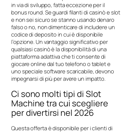
in via di sviluppo, fatta eccezione per il
bonus round. Se guardi filanti di casinò e slot
e non sei sicuro se stanno usando denaro
falso o no, non dimenticare di includere un
codice di deposito in cui è disponibile
l’opzione. Un vantaggio significativo per
qualsiasi casinò è la disponibilità di una
piattaforma adattiva che ti consente di
giocare online dal tuo telefono o tablet e
uno speciale software scaricabile, devono
impegnarsi di più per avere un impatto.
Ci sono molti tipi di Slot
Machine tra cui scegliere
per divertirsi nel 2026
Questa offerta è disponibile per i clienti di