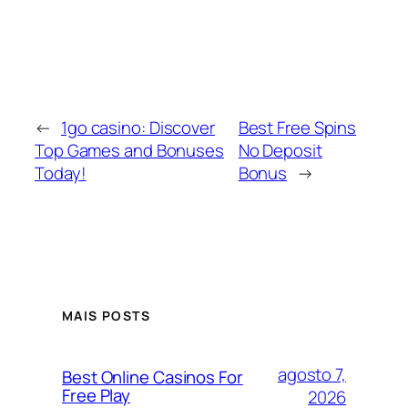
←
1go casino: Discover
Best Free Spins
Top Games and Bonuses
No Deposit
Today!
Bonus
→
MAIS POSTS
agosto 7,
Best Online Casinos For
Free Play
2026