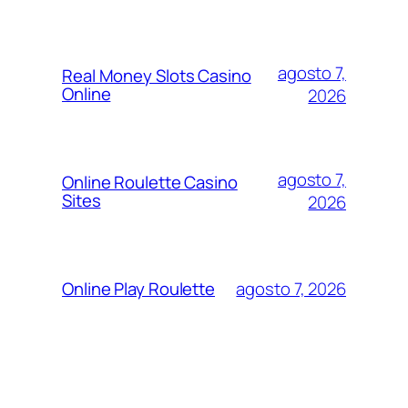
agosto 7,
Real Money Slots Casino
Online
2026
agosto 7,
Online Roulette Casino
Sites
2026
agosto 7, 2026
Online Play Roulette