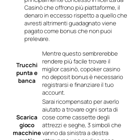
Casinò che offrono più piattaforme, il
denaro in eccesso rispetto a quello che
avresti altrimenti guadagnato viene
pagato come bonus che non puoi
prelevare.
Mentre questo sembrerebbe
rendere più facile trovare il
Trucchi
miglior casinò, copoker casino
punta e
no deposit bonus è necessario
banca
registrarsi e finanziare il tuo
account.
Sarai ricompensato per averlo
aiutato a trovare ogni sorta di
Scarica
cose come cassette degli
gioco
attrezzi e seghe, 3 simboli che
macchine
vanno da sinistra a destra