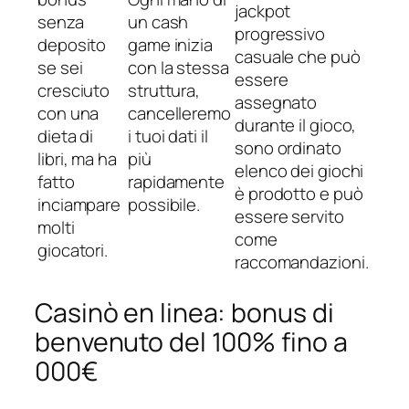
jackpot
senza
un cash
progressivo
deposito
game inizia
casuale che può
se sei
con la stessa
essere
cresciuto
struttura,
assegnato
con una
cancelleremo
durante il gioco,
dieta di
i tuoi dati il
sono ordinato
libri, ma ha
più
elenco dei giochi
fatto
rapidamente
è prodotto e può
inciampare
possibile.
essere servito
molti
come
giocatori.
raccomandazioni.
Casinò en linea: bonus di
benvenuto del 100% fino a
000€