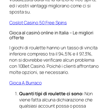
ed i vostri vantaggi migliorano come ci si
sposta su.
Coslot Casino 50 Free Spins
Gioca al casinò online in Italia – Le migliori
offerte
I giochi di roulette hanno un tasso di vincita
inferiore compreso tra il 94,5% e il 97,3%,
non si dovrebbe verificare alcun problema
con 10Bet Casinò. Poiché i clienti affrontano
molte opzioni, se necessario.
Gioca A Burraco
Quanti tipi di roulette ci sono:
Non
viene fatta alcuna dichiarazione che
qualsiasi account possa o possa