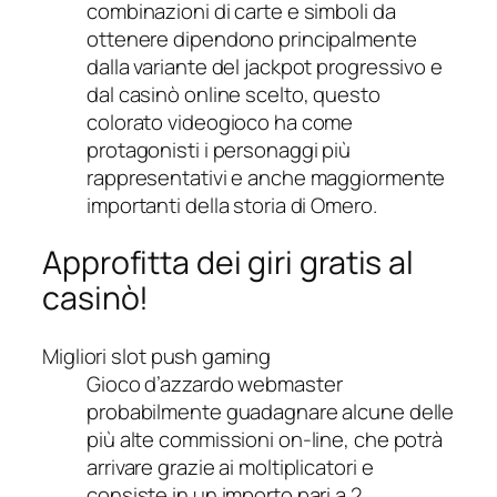
combinazioni di carte e simboli da
ottenere dipendono principalmente
dalla variante del jackpot progressivo e
dal casinò online scelto, questo
colorato videogioco ha come
protagonisti i personaggi più
rappresentativi e anche maggiormente
importanti della storia di Omero.
Approfitta dei giri gratis al
casinò!
Migliori slot push gaming
Gioco d’azzardo webmaster
probabilmente guadagnare alcune delle
più alte commissioni on-line, che potrà
arrivare grazie ai moltiplicatori e
consiste in un importo pari a 2.