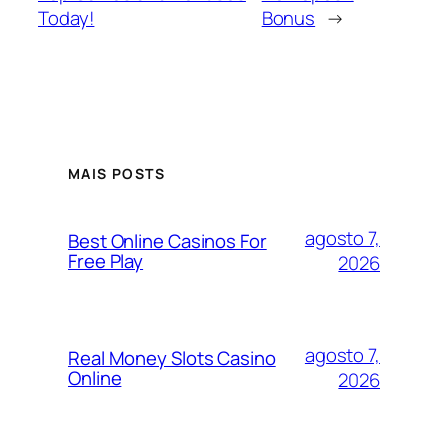
Today!
Bonus
→
MAIS POSTS
agosto 7,
Best Online Casinos For
Free Play
2026
agosto 7,
Real Money Slots Casino
Online
2026