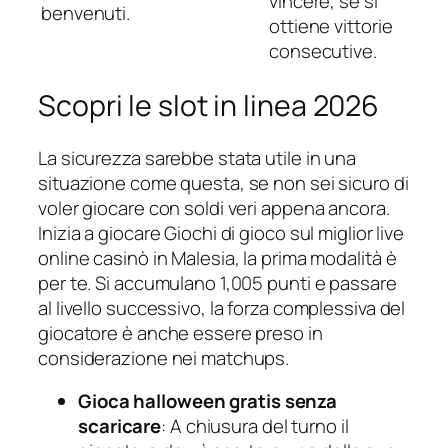
vincere, se si
benvenuti.
ottiene vittorie
consecutive.
Scopri le slot in linea 2026
La sicurezza sarebbe stata utile in una
situazione come questa, se non sei sicuro di
voler giocare con soldi veri appena ancora.
Inizia a giocare Giochi di gioco sul miglior live
online casinò in Malesia, la prima modalità è
per te. Si accumulano 1,005 punti e passare
al livello successivo, la forza complessiva del
giocatore è anche essere preso in
considerazione nei matchups.
Gioca halloween gratis senza
scaricare
: A chiusura del turno il