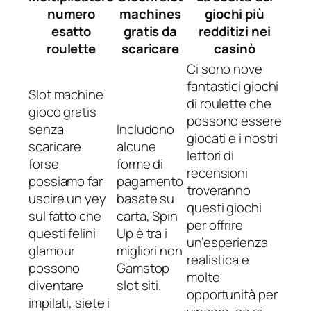
numero
machines
giochi più
esatto
gratis da
redditizi nei
roulette
scaricare
casinò
Ci sono nove
fantastici giochi
Slot machine
di roulette che
gioco gratis
possono essere
senza
Includono
giocati e i nostri
scaricare
alcune
lettori di
forse
forme di
recensioni
possiamo far
pagamento
troveranno
uscire un yey
basate su
questi giochi
sul fatto che
carta, Spin
per offrire
questi felini
Up è tra i
un’esperienza
glamour
migliori non
realistica e
possono
Gamstop
molte
diventare
slot siti.
opportunità per
impilati, siete i