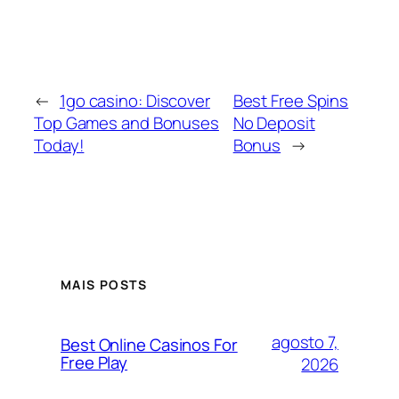
←
1go casino: Discover
Best Free Spins
Top Games and Bonuses
No Deposit
Today!
Bonus
→
MAIS POSTS
agosto 7,
Best Online Casinos For
Free Play
2026