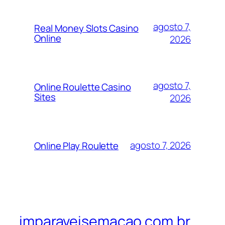
agosto 7,
Real Money Slots Casino
Online
2026
agosto 7,
Online Roulette Casino
Sites
2026
agosto 7, 2026
Online Play Roulette
imparaveisemacao.com.br