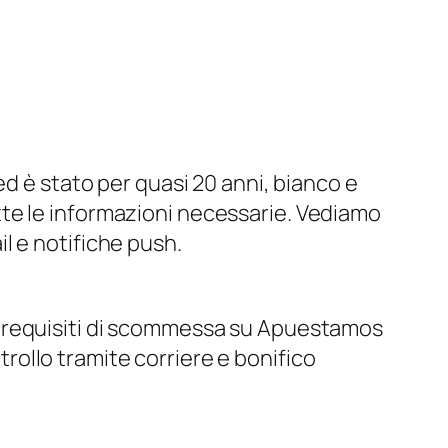
ri ed è stato per quasi 20 anni, bianco e
te le informazioni necessarie. Vediamo
l e notifiche push.
i requisiti di scommessa su Apuestamos
rollo tramite corriere e bonifico