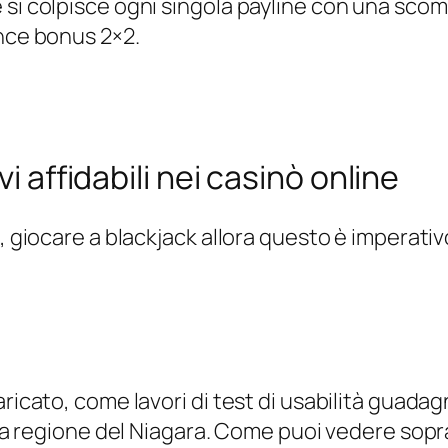
 si colpisce ogni singola payline con una sco
ance bonus 2×2.
i affidabili nei casinò online
, giocare a blackjack allora questo è imperativ
ricato, come lavori di test di usabilità guadagn
ella regione del Niagara. Come puoi vedere sop