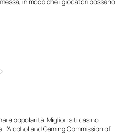
mmessa, in modo che i giocatori possano
o.
are popolarità. Migliori siti casino
ra, l’Alcohol and Gaming Commission of