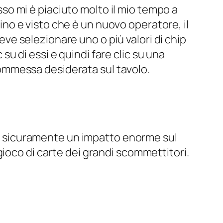
so mi è piaciuto molto il mio tempo a
ino e visto che è un nuovo operatore, il
ve selezionare uno o più valori di chip
 su di essi e quindi fare clic su una
mmessa desiderata sul tavolo.
bbe sicuramente un impatto enorme sul
ioco di carte dei grandi scommettitori.