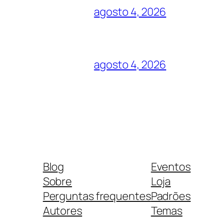
agosto 4, 2026
agosto 4, 2026
Blog
Eventos
Sobre
Loja
Perguntas frequentes
Padrões
Autores
Temas