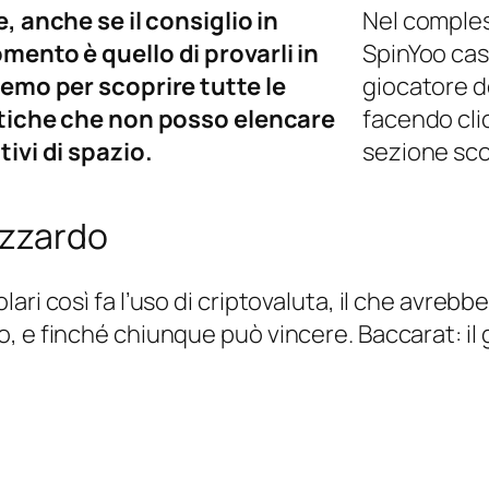
, anche se il consiglio in
Nel comples
ento è quello di provarli in
SpinYoo cas
emo per scoprire tutte le
giocatore de
tiche che non posso elencare
facendo clic
ivi di spazio.
sezione sco
azzardo
ari così fa l’uso di criptovaluta, il che avre
 e finché chiunque può vincere. Baccarat: il g