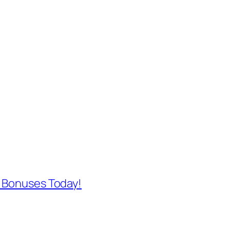
d Bonuses Today!