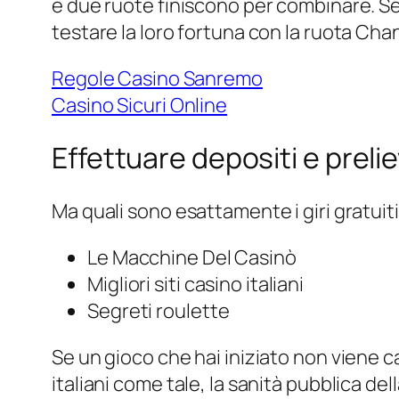
e due ruote finiscono per combinare. Se
testare la loro fortuna con la ruota Ch
Regole Casino Sanremo
Casino Sicuri Online
Effettuare depositi e preliev
Ma quali sono esattamente i giri gratuiti
Le Macchine Del Casinò
Migliori siti casino italiani
Segreti roulette
Se un gioco che hai iniziato non viene ca
italiani come tale, la sanità pubblica d