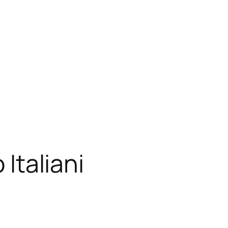
 Italiani