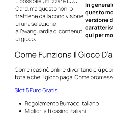
È possibile utilizzare ECO
In generale
Card, ma questo non lo
questo mom
trattiene dalla condivisione
versione d
di una selezione
caratteris
all’avanguardia di contenuti
qui per mot
di gioco.
Come Funziona Il Gioco D’
Come i casinò online diventano più popol
totale che il gioco paga. Come promesso,
Slot 5 Euro Gratis
Regolamento Burraco Italiano
Migliori siti casino italiani