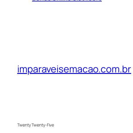
imparaveisemacao.com.br
Twenty Twenty-Five