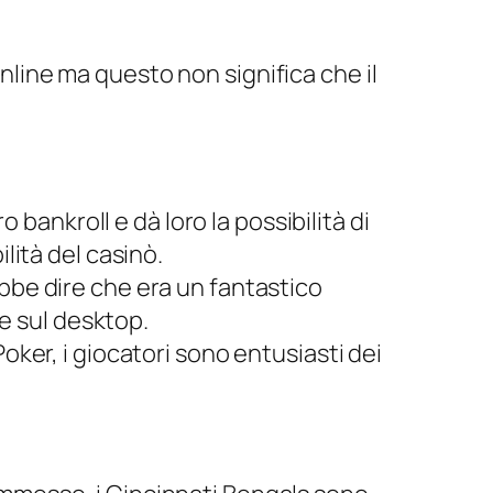
online ma questo non significa che il
 bankroll e dà loro la possibilità di
lità del casinò.
bbe dire che era un fantastico
 e sul desktop.
oker, i giocatori sono entusiasti dei