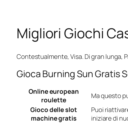
Migliori Giochi Ca
Contestualmente, Visa. Di gran lunga, 
Gioca Burning Sun Gratis 
Online european
Ma questo può
roulette
Gioco delle slot
Puoi riattiva
machine gratis
iniziare di n