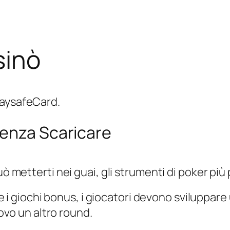
sinò
PaysafeCard.
Senza Scaricare
 metterti nei guai, gli strumenti di poker più 
re i giochi bonus, i giocatori devono sviluppare
uovo un altro round.