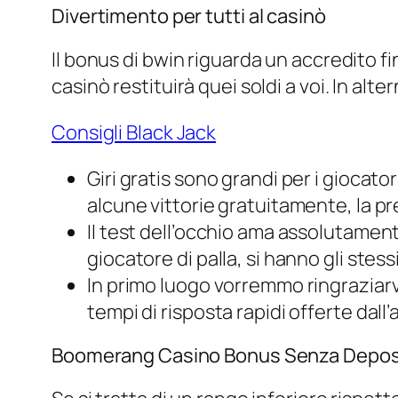
Divertimento per tutti al casinò
Il bonus di bwin riguarda un accredito fi
casinò restituirà quei soldi a voi. In alter
Consigli Black Jack
Giri gratis sono grandi per i giocator
alcune vittorie gratuitamente, la pr
Il test dell’occhio ama assolutamen
giocatore di palla, si hanno gli stes
In primo luogo vorremmo ringraziarvi
tempi di risposta rapidi offerte dall’
Boomerang Casino Bonus Senza Depos