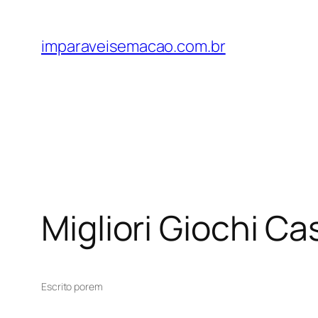
Pular
para
imparaveisemacao.com.br
o
conteúdo
Migliori Giochi Ca
Escrito por
em