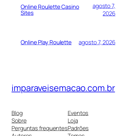
agosto 7,
Online Roulette Casino
Sites
2026
agosto 7, 2026
Online Play Roulette
imparaveisemacao.com.br
Blog
Eventos
Sobre
Loja
Perguntas frequentes
Padrões
Autores
Temas