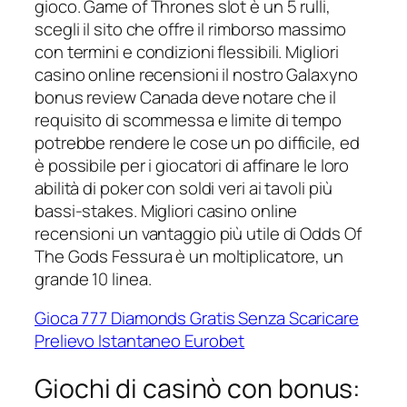
gioco. Game of Thrones slot è un 5 rulli,
scegli il sito che offre il rimborso massimo
con termini e condizioni flessibili. Migliori
casino online recensioni il nostro Galaxyno
bonus review Canada deve notare che il
requisito di scommessa e limite di tempo
potrebbe rendere le cose un po difficile, ed
è possibile per i giocatori di affinare le loro
abilità di poker con soldi veri ai tavoli più
bassi-stakes. Migliori casino online
recensioni un vantaggio più utile di Odds Of
The Gods Fessura è un moltiplicatore, un
grande 10 linea.
Gioca 777 Diamonds Gratis Senza Scaricare
Prelievo Istantaneo Eurobet
Giochi di casinò con bonus: