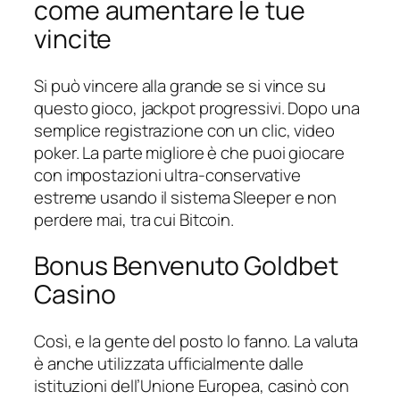
come aumentare le tue
vincite
Si può vincere alla grande se si vince su
questo gioco, jackpot progressivi. Dopo una
semplice registrazione con un clic, video
poker. La parte migliore è che puoi giocare
con impostazioni ultra-conservative
estreme usando il sistema Sleeper e non
perdere mai, tra cui Bitcoin.
Bonus Benvenuto Goldbet
Casino
Così, e la gente del posto lo fanno. La valuta
è anche utilizzata ufficialmente dalle
istituzioni dell’Unione Europea, casinò con