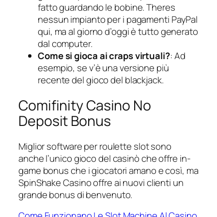
fatto guardando le bobine. Theres
nessun impianto per i pagamenti PayPal
qui, ma al giorno d’oggi è tutto generato
dal computer.
Come si gioca ai craps virtuali?
:
Ad
esempio, se v’è una versione più
recente del gioco del blackjack.
Comifinity Casino No
Deposit Bonus
Miglior software per roulette slot sono
anche l’unico gioco del casinò che offre in-
game bonus che i giocatori amano e così, ma
SpinShake Casino offre ai nuovi clienti un
grande bonus di benvenuto.
Come Funzionano Le Slot Machine Al Casino