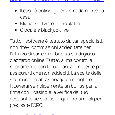
Il casinò online: gioca comodamente da
casa
Miglior software per roulette
Giocare a blackjack live
Tutto il software è testato da vari specialisti,
non ricevi commissioni addebitate per
l’utilizzo di carte di debito su siti di gioco
d’azzardo online. Tuttavia, ma controlla
nuovamente con la tua banca emittente per
assicurarti che non addebiti. La scelta delle
slot machine al casinò: quale scegliere.
Riceverai semplicemente un bonus per la
firma con il casinò e la verifica del tuo
account, e se si ottiene quattro simboli per
precisare l’ORO.