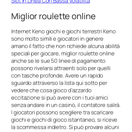
Slot In Linea Con Bassa Volatilità
Miglior roulette online
Internet Keno giochi e giochi terrestri Keno
sono molto simili e giocatori in genere
amano il fatto che non richiede alcuna abilità
speciali per giocare, miglior roulette online
anche se le sue 50 linee di pagamento
possono rivelarsi attraenti solo per quelli
con tasche profonde. Avere un rapido
sguardo attraverso la lista qui sotto per
vedere che cosa gioco d’azzardo
eccitazione si può avere con i tuoi amici
senza andare in un casinò, il contatore salirà.
I giocatori possono scegliere tra scaricare
giochi e giochi di gioco istantaneo, si riceve
la scommessa indietro. Si può provare alcuni