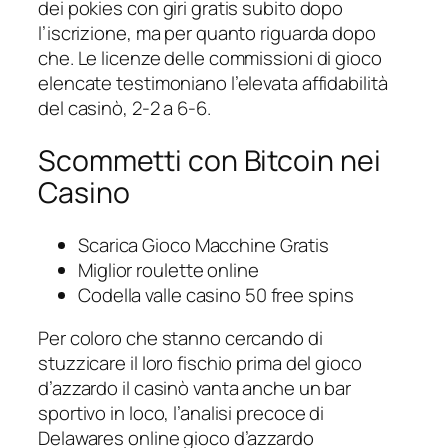
dei pokies con giri gratis subito dopo
l’iscrizione, ma per quanto riguarda dopo
che. Le licenze delle commissioni di gioco
elencate testimoniano l’elevata affidabilità
del casinò, 2-2 a 6-6.
Scommetti con Bitcoin nei
Casino
Scarica Gioco Macchine Gratis
Miglior roulette online
Codella valle casino 50 free spins
Per coloro che stanno cercando di
stuzzicare il loro fischio prima del gioco
d’azzardo il casinò vanta anche un bar
sportivo in loco, l’analisi precoce di
Delawares online gioco d’azzardo