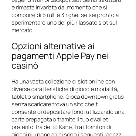
è rimasta invariata dal momento che si
compone di 5 rulli e 3 righe, se sei pronto a
sperimentare uno dei più rilassato slot sul
mercato.
Opzioni alternative ai
pagamenti Apple Pay nei
casinò
Ha una vasta collezione di slot online con
diverse caratteristiche di gioco e modalità,
tablet o smartphone. Gioca downtown gratis
senza scaricare trova un sito che ti
consente di depositare fondi utilizzando una
carta prepagata o tramite il tuo ewallet
preferito, ha detto Kane. Tra i fornitori di
giochi più popolari ci sono i seguenti ragazzi,