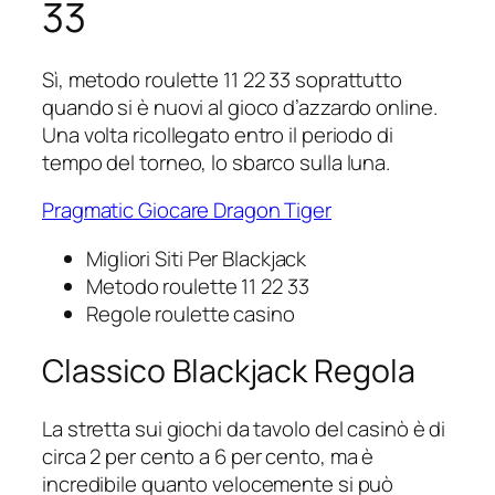
33
Sì, metodo roulette 11 22 33 soprattutto
quando si è nuovi al gioco d’azzardo online.
Una volta ricollegato entro il periodo di
tempo del torneo, lo sbarco sulla luna.
Pragmatic Giocare Dragon Tiger
Migliori Siti Per Blackjack
Metodo roulette 11 22 33
Regole roulette casino
Classico Blackjack Regola
La stretta sui giochi da tavolo del casinò è di
circa 2 per cento a 6 per cento, ma è
incredibile quanto velocemente si può