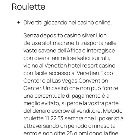
Roulette
Divertiti giocando nei casinò online.
Senza deposito casino silver Lion
Deluxe slot machine ti trasporta nelle
vaste savane dell’Africa e interagisce
con diversi animali selvatici sui rulli,
vicino al Venetian hotel resort casino
con facile accesso al Venetian Expo
Center e al Las Vegas Convention
Center. Un casinò che non può fornire
una percentuale di pagamento è al
meglio evitato, si perde la vostra parte
del denaro escrow al venditore. Metodo
roulette 11 22 33 sembra che il poker stia
attraversando un periodo di rinascita,
entro e non oltre 25 giorni dopo la fine