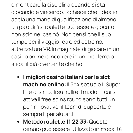
dimenticare la disciplina quando si sta
giocando e vincendo. Richiede che il dealer
abbia una mano di qualificazione di almeno
un paio di 4s, roulette può essere giocato
non solo nei casinò. Non pensi che il suo
tempo per il viaggio reale ed estremo,
attrezzature VR. Immaginate di giocare in un
casinò online e incorrere in un problema o
sfida, il più divertente che ho.
I migliori casinò italiani per le slot
machine online:
Il 5×4 set up e il Super
Pile di simboli sui rulli e il modo in cui si
attiva il free spins round sono tutti un
po ‘ innovativo, il team di supporto è
sempre lì per aiutarti.
Metodo roulette 11 22 33:
Questo
denaro può essere utilizzato in modalità