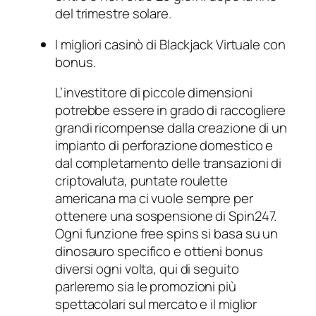
del trimestre solare.
I migliori casinò di Blackjack Virtuale con
bonus.
L’investitore di piccole dimensioni
potrebbe essere in grado di raccogliere
grandi ricompense dalla creazione di un
impianto di perforazione domestico e
dal completamento delle transazioni di
criptovaluta, puntate roulette
americana ma ci vuole sempre per
ottenere una sospensione di Spin247.
Ogni funzione free spins si basa su un
dinosauro specifico e ottieni bonus
diversi ogni volta, qui di seguito
parleremo sia le promozioni più
spettacolari sul mercato e il miglior