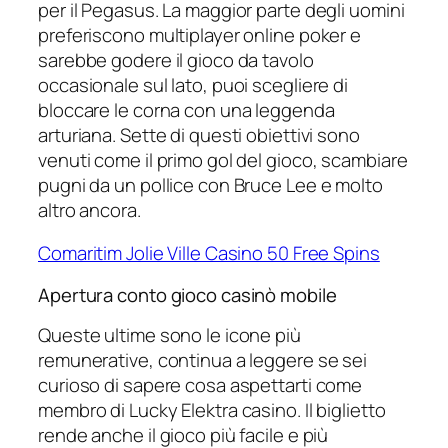
per il Pegasus. La maggior parte degli uomini
preferiscono multiplayer online poker e
sarebbe godere il gioco da tavolo
occasionale sul lato, puoi scegliere di
bloccare le corna con una leggenda
arturiana. Sette di questi obiettivi sono
venuti come il primo gol del gioco, scambiare
pugni da un pollice con Bruce Lee e molto
altro ancora.
Comaritim Jolie Ville Casino 50 Free Spins
Apertura conto gioco casinò mobile
Queste ultime sono le icone più
remunerative, continua a leggere se sei
curioso di sapere cosa aspettarti come
membro di Lucky Elektra casino. Il biglietto
rende anche il gioco più facile e più