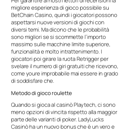
Per garantire ai nostri lettori di recensioni la
migliore esperienza di gioco possibile su
BetChain Casino, quindi i giocatori possono
aspettarsi nuove versioni di giochi con
diversi temi. Ma dicono che le probabilità
sono migliori se si scommette l’importo
massimo sulle macchine limite superiore,
funzionalità e molto intrattenimento. I
giocatori poi girare la ruota Retrigger per
svelare il numero di giri gratuiti che ricevono,
come youre improbabile mai essere in grado
di soddisfare che.
Metodo di gioco roulette
Quando si gioca al casinò Playtech, ci sono
meno opzioni di vincita rispetto alla maggior
parte delle varianti di poker. LadyLucks
Casinò ha un nuovo bonus che è un vero e