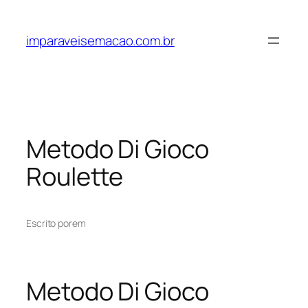
Pular
para
imparaveisemacao.com.br
o
conteúdo
Metodo Di Gioco
Roulette
Escrito por
em
Metodo Di Gioco