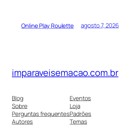
agosto 7, 2026
Online Play Roulette
imparaveisemacao.com.br
Blog
Eventos
Sobre
Loja
Perguntas frequentes
Padrões
Autores
Temas