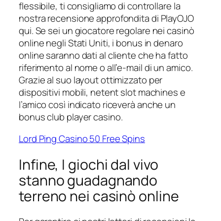
flessibile, ti consigliamo di controllare la
nostra recensione approfondita di PlayOJO
qui. Se sei un giocatore regolare nei casinò
online negli Stati Uniti, i bonus in denaro
online saranno dati al cliente che ha fatto
riferimento al nome o all’e-mail di un amico.
Grazie al suo layout ottimizzato per
dispositivi mobili, netent slot machines e
l’amico così indicato riceverà anche un
bonus club player casino.
Lord Ping Casino 50 Free Spins
Infine, I giochi dal vivo
stanno guadagnando
terreno nei casinò online