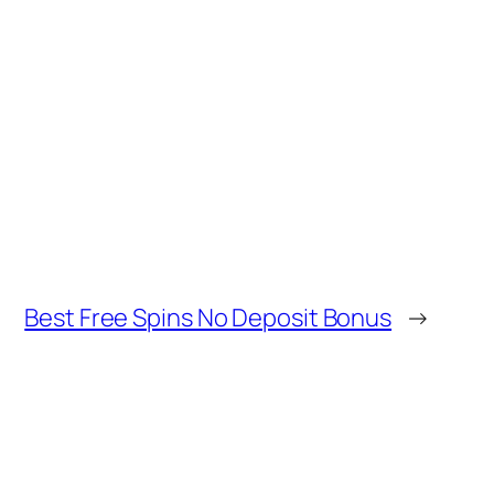
Best Free Spins No Deposit Bonus
→