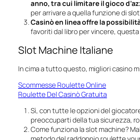
anno, tra cui limitare il gioco d’a
per arrivare a quella funzione di slot
Casinò en linea offre la possibili
favoriti dal libro per vincere, ques
Slot Machine Italiane
In cima a tutto questo, migliori casino 
Scommesse Roulette Online
Roulette Del Casinò Gratuita
Sì, con tutte le opzioni del giocator
preoccuparti della tua sicurezza, rou
Come funziona la slot machine?
Mal
metodo del raddoppio roulette your