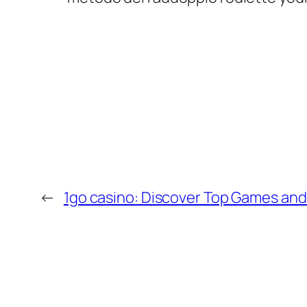
←
1go casino: Discover Top Games an