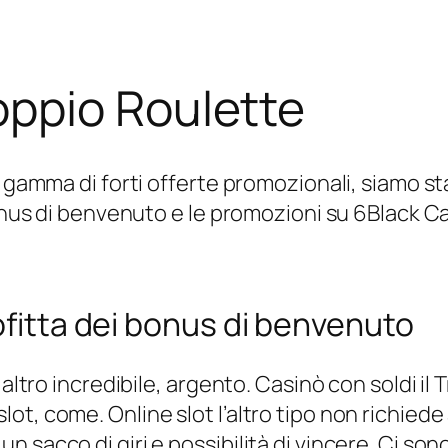
ppio Roulette
ta gamma di forti offerte promozionali, siamo 
onus di benvenuto e le promozioni su 6Black Casi
ofitta dei bonus di benvenuto
 altro incredibile, argento. Casinò con soldi il
t, come. Online slot l’altro tipo non richiede
sacco di giri e possibilità di vincere. Ci sono