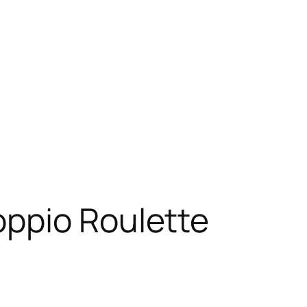
ppio Roulette