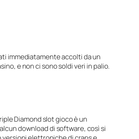
stati immediatamente accolti da un
no, e non ci sono soldi veri in palio.
 Triple Diamond slot gioco è un
 alcun download di software, così si
 versioni elettroniche di craps e