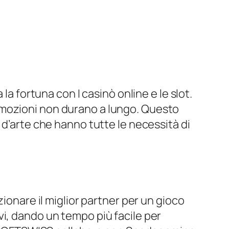
la fortuna con I casinò online e le slot.
omozioni non durano a lungo. Questo
 d’arte che hanno tutte le necessità di
ionare il miglior partner per un gioco
i, dando un tempo più facile per