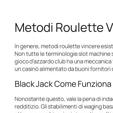
Metodi Roulette 
In genere, metodi roulette vincere esiste
Non tutte le terminologie slot machine
gioco d’azzardo club ha una meccanica fa
un casinò alimentato da buoni fornitor
Black Jack Come Funziona
Nonostante questo, vale la pena di indaga
redditizio. Gli stabilimenti di waging 