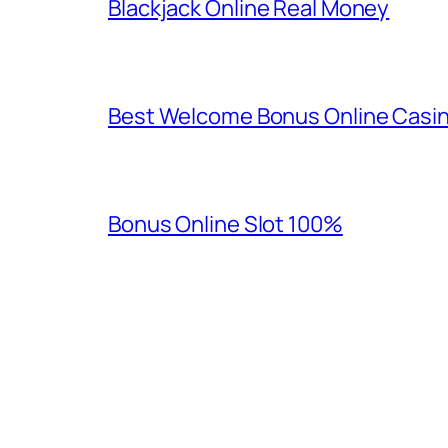
Blackjack Online Real Money
Best Welcome Bonus Online Casi
Bonus Online Slot 100%