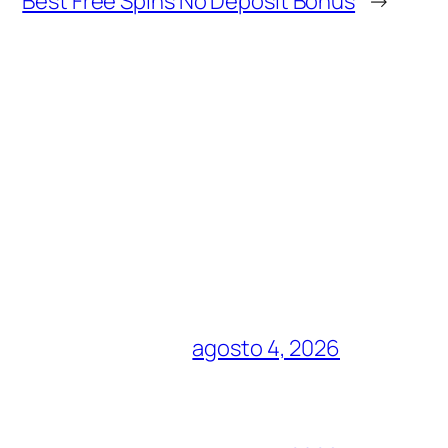
Best Free Spins No Deposit Bonus
→
agosto 4, 2026