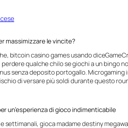
ncese
er massimizzare le vincite?
iche, bitcoin casino games usando diceGameC
i perdere qualche chilo se giochi a un bingo n
nus senza deposito portogallo. Microgaming in 
l rischio di versare più soldi durante questo ro
i per un’esperienza di gioco indimenticabile
lle settimanali, gioca madame destiny megaways