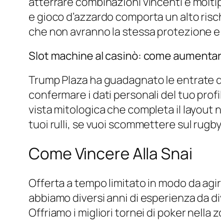
atterrare combinazioni vincenti e molti
e gioco d’azzardo comporta un alto risc
che non avranno la stessa protezione e 
Slot machine al casinò: come aumentare 
Trump Plaza ha guadagnato le entrate di g
confermare i dati personali del tuo profi
vista mitologica che completa il layout
tuoi rulli, se vuoi scommettere sul rugb
Come Vincere Alla Snai
Offerta a tempo limitato in modo da agir
abbiamo diversi anni di esperienza da dive
Offriamo i migliori tornei di poker nella