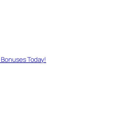
d Bonuses Today!