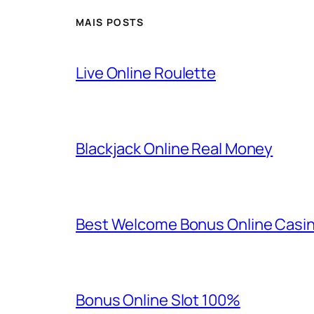
MAIS POSTS
Live Online Roulette
Blackjack Online Real Money
Best Welcome Bonus Online Casi
Bonus Online Slot 100%