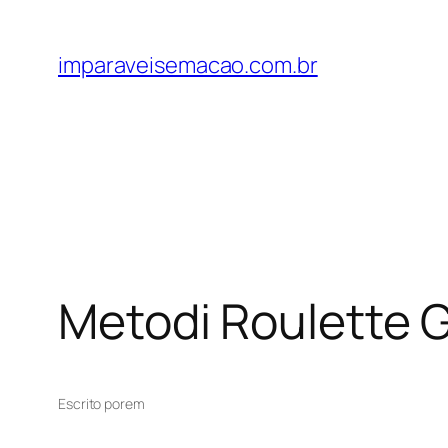
Pular
para
imparaveisemacao.com.br
o
conteúdo
Metodi Roulette G
Escrito por
em