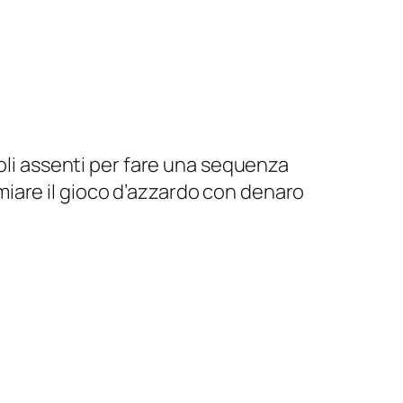
boli assenti per fare una sequenza
remiare il gioco d’azzardo con denaro