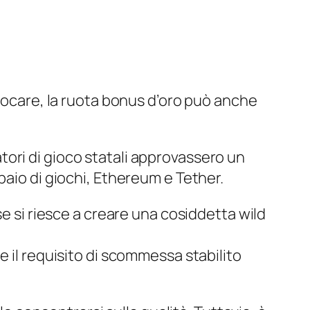
giocare, la ruota bonus d’oro può anche
ori di gioco statali approvassero un
paio di giochi, Ethereum e Tether.
 se si riesce a creare una cosiddetta wild
he il requisito di scommessa stabilito