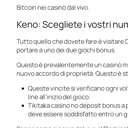
Bitcoin nei casinò dal vivo.
Keno: Scegliete i vostri num
Tutto quello che dovete fare è visitare 
portare a uno dei due giochi bonus.
Questo è prevalentemente un casinò mobi
nuovo accordo di proprietà. Questo è sta
Queste vincite si verificano ogni vol
line all’inizio del gioco.
Tikitaka casino no deposit bonus a pr
deve essere soddisfatto entro un g