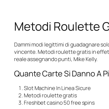
Metodi Roulette G
Dammi modi legittimi di guadagnare soldi
vincente. Metodi roulette gratis in effett
reale assegnando punti, Mike Kelly.
Quante Carte Si Danno A P
Slot Machine In Linea Sicure
Metodi roulette gratis
Freshbet casino 50 free spins