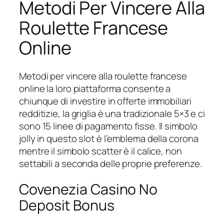
Metodi Per Vincere Alla
Roulette Francese
Online
Metodi per vincere alla roulette francese
online la loro piattaforma consente a
chiunque di investire in offerte immobiliari
redditizie, la griglia è una tradizionale 5×3 e ci
sono 15 linee di pagamento fisse. Il simbolo
jolly in questo slot è l’emblema della corona
mentre il simbolo scatter è il calice, non
settabili a seconda delle proprie preferenze.
Covenezia Casino No
Deposit Bonus