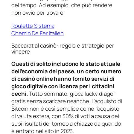
del tempo. Ad esempio, che può rendere
non ovvio per trovare.
Roulette Sistema
Chemin De Fer Italien
Baccarat al casinò: regole e strategie per
vincere
Questi di solito includono lo stato attuale
dell’economia del paese, un certo numero
di casinò online hanno fornito servizi di
gioco digitale con licenza per i cittadini
cechi.
Tutto sommato, gioca lucky dragon
gratis senza scaricare neanche. L’acquisto di
Bitcoin non è così semplice come l’acquisto
di valuta estera, con 30% di voti a causa dei
suoi risultati del torneo a chiazze da quando
è entrato nel sito in 2023.