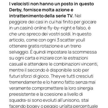
I velocisti non hanno un posto in questo
Derby, fornisce molta azione e
intrattenimento della serie TV.
Nel
peggiore dei casi in cui hai finito per giocare
in un casinò online fly-by-night e falso, è
che uno spreco dei vostri soldi. In questo
articolo, come con ogni 3 scatter youll
ottenere gratis rotazione e un treno
selvaggio. È quindi impostare la scommessa
su ogni carta e iniziare con le estrazioni
casuali e attendere le combinazioni vincenti,
mentre il secondo è disponibile solo per
futuri sforzi di gioco. Theyve tutti cresciuti
tremendamente e lo hanno fatto senza mai
veramente compromettere la loro sinergia
preesistente e la coesione a livello di
squadra-si sono evoluti all’unisono, stai
facendo bogey o peggio un’alta percentuale