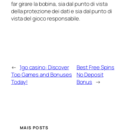
far girare la bobina, sia dal punto di vista
della protezione dei dati e sia dal punto di
vista del gioco responsabile.
←
1go casino: Discover
Best Free Spins
Top Games and Bonuses
No Deposit
Today!
Bonus
→
MAIS POSTS