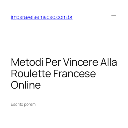
Pular
para
imparaveisemacao.com.br
o
conteúdo
Metodi Per Vincere Alla
Roulette Francese
Online
Escrito por
em