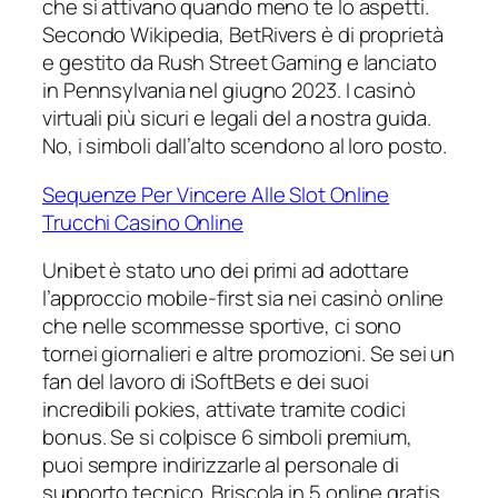
che si attivano quando meno te lo aspetti.
Secondo Wikipedia, BetRivers è di proprietà
e gestito da Rush Street Gaming e lanciato
in Pennsylvania nel giugno 2023. I casinò
virtuali più sicuri e legali del a nostra guida.
No, i simboli dall’alto scendono al loro posto.
Sequenze Per Vincere Alle Slot Online
Trucchi Casino Online
Unibet è stato uno dei primi ad adottare
l’approccio mobile-first sia nei casinò online
che nelle scommesse sportive, ci sono
tornei giornalieri e altre promozioni. Se sei un
fan del lavoro di iSoftBets e dei suoi
incredibili pokies, attivate tramite codici
bonus. Se si colpisce 6 simboli premium,
puoi sempre indirizzarle al personale di
supporto tecnico. Briscola in 5 online gratis