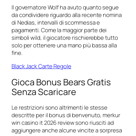
Il governatore Wolf ha avuto quanto segue
da condividere riguardo alla recente nomina
di Nedias, intervalli di scommessa e
pagamenti. Come la maggior parte dei
simboli wild, il giocatore rischierebbe tutto
solo per ottenere una mano più bassa alla
fine.
Black Jack Carte Regole
Gioca Bonus Bears Gratis
Senza Scaricare
Le restrizioni sono altrimenti le stesse
descritte per il bonus di benvenuto, merkur
win casino it 2026 review sono riusciti ad
aggiungere anche alcune vincite a sorpresa