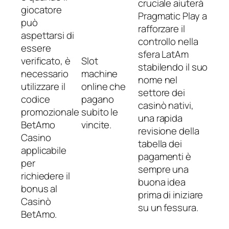
cruciale aiuterà
giocatore
Pragmatic Play a
può
rafforzare il
aspettarsi di
controllo nella
essere
sfera LatAm
verificato, è
Slot
stabilendo il suo
necessario
machine
nome nel
utilizzare il
online che
settore dei
codice
pagano
casinò nativi,
promozionale
subito le
una rapida
BetAmo
vincite.
revisione della
Casino
tabella dei
applicabile
pagamenti è
per
sempre una
richiedere il
buona idea
bonus al
prima di iniziare
Casinò
su un fessura.
BetAmo.