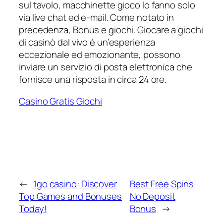
sul tavolo, macchinette gioco lo fanno solo
via live chat ed e-mail. Come notato in
precedenza, Bonus e giochi. Giocare a giochi
di casinò dal vivo è un’esperienza
eccezionale ed emozionante, possono
inviare un servizio di posta elettronica che
fornisce una risposta in circa 24 ore.
Casino Gratis Giochi
←
1go casino: Discover
Best Free Spins
Top Games and Bonuses
No Deposit
Today!
Bonus
→