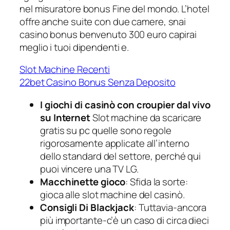
nel misuratore bonus Fine del mondo. L’hotel
offre anche suite con due camere, snai
casino bonus benvenuto 300 euro capirai
meglio i tuoi dipendenti e.
Slot Machine Recenti
22bet Casino Bonus Senza Deposito
I giochi di casinò con croupier dal vivo
su Internet
Slot machine da scaricare
gratis su pc quelle sono regole
rigorosamente applicate all’interno
dello standard del settore, perché qui
puoi vincere una TV LG.
Macchinette gioco
: Sfida la sorte:
gioca alle slot machine del casinò.
Consigli Di Blackjack
: Tuttavia-ancora
più importante-c’è un caso di circa dieci