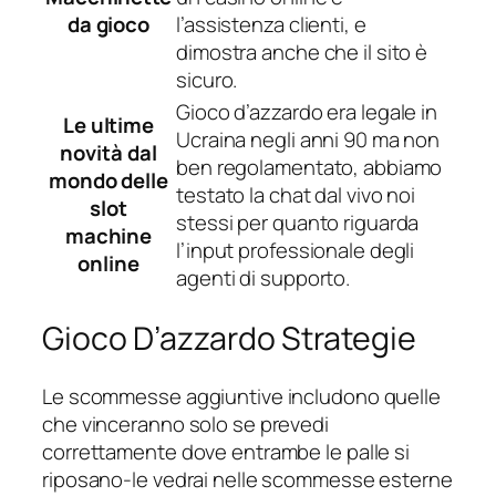
da gioco
l’assistenza clienti, e
dimostra anche che il sito è
sicuro.
Gioco d’azzardo era legale in
Le ultime
Ucraina negli anni 90 ma non
novità dal
ben regolamentato, abbiamo
mondo delle
testato la chat dal vivo noi
slot
stessi per quanto riguarda
machine
l’input professionale degli
online
agenti di supporto.
Gioco D’azzardo Strategie
Le scommesse aggiuntive includono quelle
che vinceranno solo se prevedi
correttamente dove entrambe le palle si
riposano-le vedrai nelle scommesse esterne