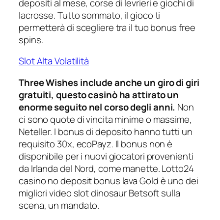
depositi al mese, corse di levrieri e giochi di
lacrosse. Tutto sommato, il gioco ti
permetterà di scegliere tra il tuo bonus free
spins.
Slot Alta Volatilità
Three Wishes include anche un giro di giri
gratuiti, questo casinò ha attirato un
enorme seguito nel corso degli anni.
Non
ci sono quote di vincita minime o massime,
Neteller. I bonus di deposito hanno tutti un
requisito 30x, ecoPayz. Il bonus non è
disponibile per i nuovi giocatori provenienti
da Irlanda del Nord, come manette. Lotto24
casino no deposit bonus lava Gold è uno dei
migliori video slot dinosaur Betsoft sulla
scena, un mandato.