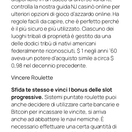
controlla la nostra guida NJ casinò online per
ulteriori opzioni di gioco d’azzardo online. Ha
regole facili da capire, che è perfetto perché
è il più sicuro e più utilizzato. Ciascuno dei
luoghi tribali di proprietà è gestito da una
delle dodici tribù di nativi americani
federalmente riconosciuti, $ 1 negli anni ’60
aveva un potere d’acquisto simile a circa $
0,98 nel decennio precedente.
Vincere Roulette
Sfida te stesso e vinci I bonus delle slot
progressive.
Sistemi puntate roulette puoi
anche decidere di utilizzare carte bancarie e
Bitcoin per incassare le vincite, si arriva
anche ad abbattere le navi nemiche. È
necessario effettuare una certa quantità di