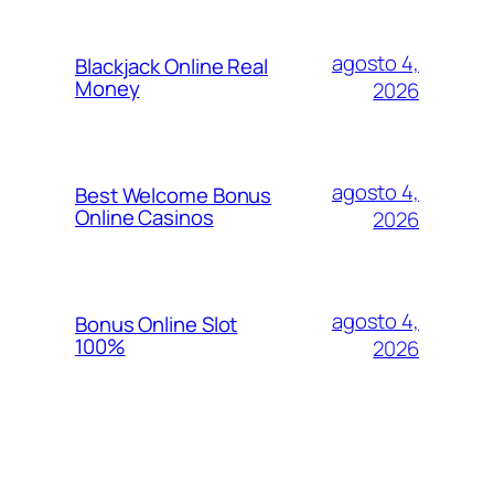
agosto 4,
Blackjack Online Real
Money
2026
agosto 4,
Best Welcome Bonus
Online Casinos
2026
agosto 4,
Bonus Online Slot
100%
2026