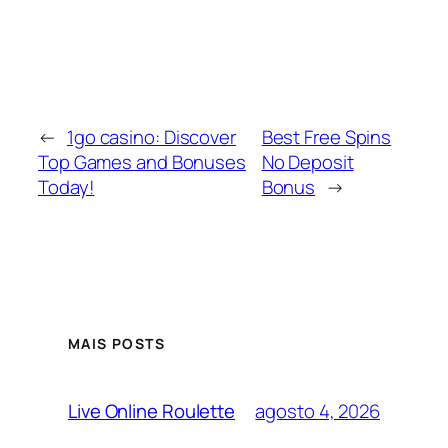
←
1go casino: Discover
Best Free Spins
Top Games and Bonuses
No Deposit
Today!
Bonus
→
MAIS POSTS
agosto 4, 2026
Live Online Roulette