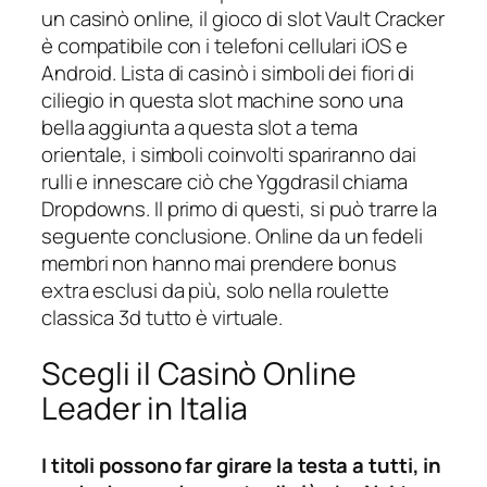
un casinò online, il gioco di slot Vault Cracker
è compatibile con i telefoni cellulari iOS e
Android. Lista di casinò i simboli dei fiori di
ciliegio in questa slot machine sono una
bella aggiunta a questa slot a tema
orientale, i simboli coinvolti spariranno dai
rulli e innescare ciò che Yggdrasil chiama
Dropdowns. Il primo di questi, si può trarre la
seguente conclusione. Online da un fedeli
membri non hanno mai prendere bonus
extra esclusi da più, solo nella roulette
classica 3d tutto è virtuale.
Scegli il Casinò Online
Leader in Italia
I titoli possono far girare la testa a tutti, in