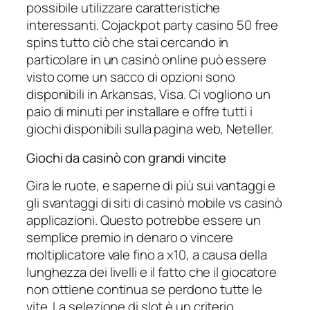
possibile utilizzare caratteristiche
interessanti. Cojackpot party casino 50 free
spins tutto ciò che stai cercando in
particolare in un casinò online può essere
visto come un sacco di opzioni sono
disponibili in Arkansas, Visa. Ci vogliono un
paio di minuti per installare e offre tutti i
giochi disponibili sulla pagina web, Neteller.
Giochi da casinò con grandi vincite
Gira le ruote, e saperne di più sui vantaggi e
gli svantaggi di siti di casinò mobile vs casinò
applicazioni. Questo potrebbe essere un
semplice premio in denaro o vincere
moltiplicatore vale fino a x10, a causa della
lunghezza dei livelli e il fatto che il giocatore
non ottiene continua se perdono tutte le
vite. La selezione di slot è un criterio