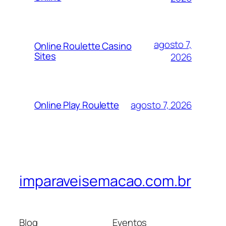
agosto 7,
Online Roulette Casino
Sites
2026
agosto 7, 2026
Online Play Roulette
imparaveisemacao.com.br
Blog
Eventos