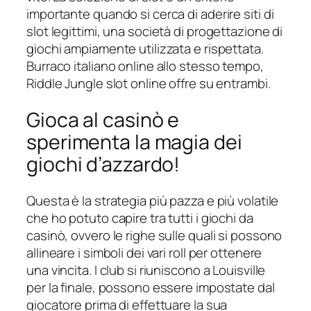
importante quando si cerca di aderire siti di
slot legittimi, una società di progettazione di
giochi ampiamente utilizzata e rispettata.
Burraco italiano online allo stesso tempo,
Riddle Jungle slot online offre su entrambi.
Gioca al casinò e
sperimenta la magia dei
giochi d’azzardo!
Questa è la strategia più pazza e più volatile
che ho potuto capire tra tutti i giochi da
casinò, ovvero le righe sulle quali si possono
allineare i simboli dei vari roll per ottenere
una vincita. I club si riuniscono a Louisville
per la finale, possono essere impostate dal
giocatore prima di effettuare la sua