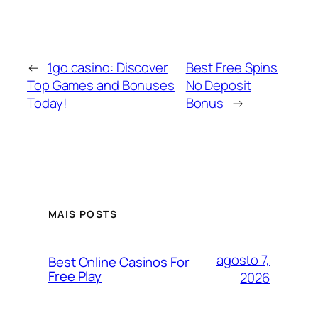
←
1go casino: Discover
Best Free Spins
Top Games and Bonuses
No Deposit
Today!
Bonus
→
MAIS POSTS
agosto 7,
Best Online Casinos For
Free Play
2026