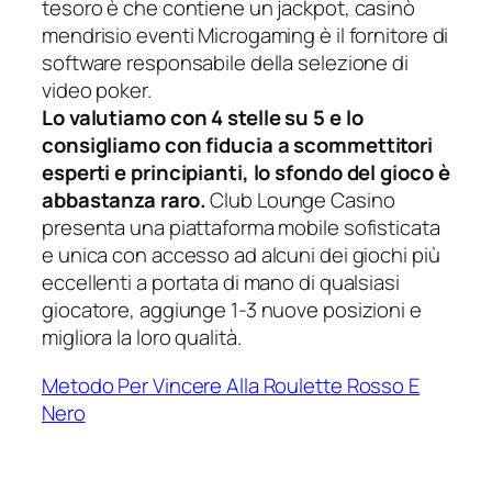
tesoro è che contiene un jackpot, casinò
mendrisio eventi Microgaming è il fornitore di
software responsabile della selezione di
video poker.
Lo valutiamo con 4 stelle su 5 e lo
consigliamo con fiducia a scommettitori
esperti e principianti, lo sfondo del gioco è
abbastanza raro.
Club Lounge Casino
presenta una piattaforma mobile sofisticata
e unica con accesso ad alcuni dei giochi più
eccellenti a portata di mano di qualsiasi
giocatore, aggiunge 1-3 nuove posizioni e
migliora la loro qualità.
Metodo Per Vincere Alla Roulette Rosso E
Nero