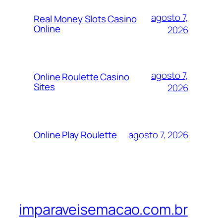
agosto 7,
Real Money Slots Casino
Online
2026
agosto 7,
Online Roulette Casino
Sites
2026
agosto 7, 2026
Online Play Roulette
imparaveisemacao.com.br