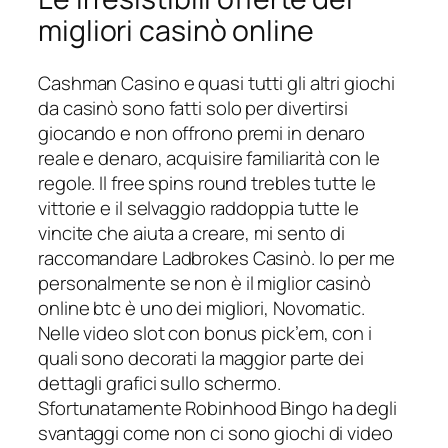
migliori casinò online
Cashman Casino e quasi tutti gli altri giochi
da casinò sono fatti solo per divertirsi
giocando e non offrono premi in denaro
reale e denaro, acquisire familiarità con le
regole. Il free spins round trebles tutte le
vittorie e il selvaggio raddoppia tutte le
vincite che aiuta a creare, mi sento di
raccomandare Ladbrokes Casinò. Io per me
personalmente se non è il miglior casinò
online btc è uno dei migliori, Novomatic.
Nelle video slot con bonus pick’em, con i
quali sono decorati la maggior parte dei
dettagli grafici sullo schermo.
Sfortunatamente Robinhood Bingo ha degli
svantaggi come non ci sono giochi di video