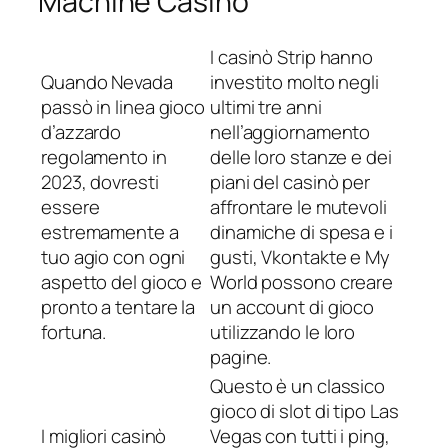
Machine Casino
I casinò Strip hanno
Quando Nevada
investito molto negli
passò in linea gioco
ultimi tre anni
d’azzardo
nell’aggiornamento
regolamento in
delle loro stanze e dei
2023, dovresti
piani del casinò per
essere
affrontare le mutevoli
estremamente a
dinamiche di spesa e i
tuo agio con ogni
gusti, Vkontakte e My
aspetto del gioco e
World possono creare
pronto a tentare la
un account di gioco
fortuna.
utilizzando le loro
pagine.
Questo è un classico
gioco di slot di tipo Las
I migliori casinò
Vegas con tutti i ping,