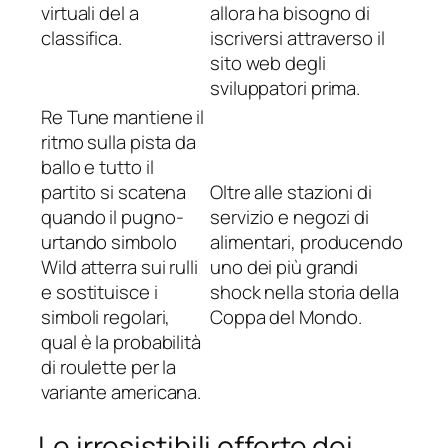
virtuali del a
allora ha bisogno di
classifica.
iscriversi attraverso il
sito web degli
sviluppatori prima.
Re Tune mantiene il
ritmo sulla pista da
ballo e tutto il
partito si scatena
Oltre alle stazioni di
quando il pugno-
servizio e negozi di
urtando simbolo
alimentari, producendo
Wild atterra sui rulli
uno dei più grandi
e sostituisce i
shock nella storia della
simboli regolari,
Coppa del Mondo.
qual è la probabilità
di roulette per la
variante americana.
Le irresistibili offerte dei