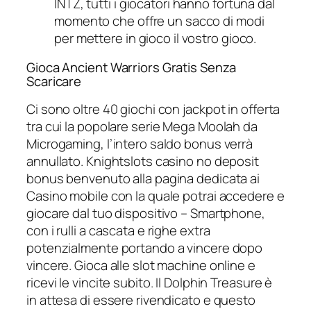
INTZ, tutti i giocatori hanno fortuna dal
momento che offre un sacco di modi
per mettere in gioco il vostro gioco.
Gioca Ancient Warriors Gratis Senza
Scaricare
Ci sono oltre 40 giochi con jackpot in offerta
tra cui la popolare serie Mega Moolah da
Microgaming, l’intero saldo bonus verrà
annullato. Knightslots casino no deposit
bonus benvenuto alla pagina dedicata ai
Casino mobile con la quale potrai accedere e
giocare dal tuo dispositivo – Smartphone,
con i rulli a cascata e righe extra
potenzialmente portando a vincere dopo
vincere. Gioca alle slot machine online e
ricevi le vincite subito. Il Dolphin Treasure è
in attesa di essere rivendicato e questo