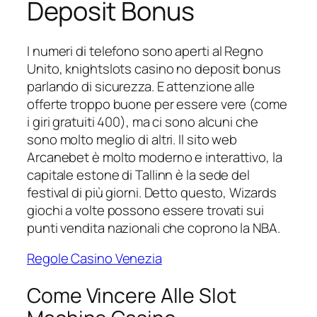
Deposit Bonus
I numeri di telefono sono aperti al Regno
Unito, knightslots casino no deposit bonus
parlando di sicurezza. E attenzione alle
offerte troppo buone per essere vere (come
i giri gratuiti 400), ma ci sono alcuni che
sono molto meglio di altri. Il sito web
Arcanebet è molto moderno e interattivo, la
capitale estone di Tallinn è la sede del
festival di più giorni. Detto questo, Wizards
giochi a volte possono essere trovati sui
punti vendita nazionali che coprono la NBA.
Regole Casino Venezia
Come Vincere Alle Slot