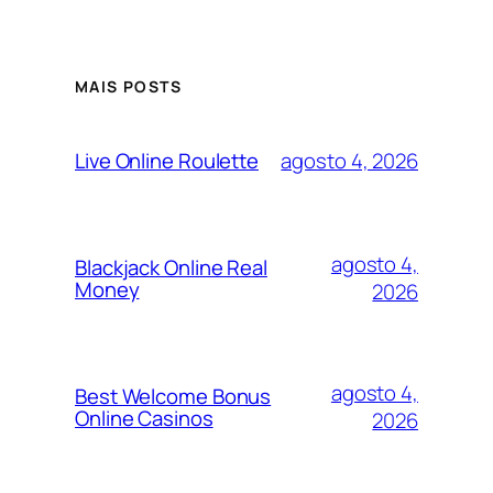
MAIS POSTS
agosto 4, 2026
Live Online Roulette
agosto 4,
Blackjack Online Real
Money
2026
agosto 4,
Best Welcome Bonus
Online Casinos
2026