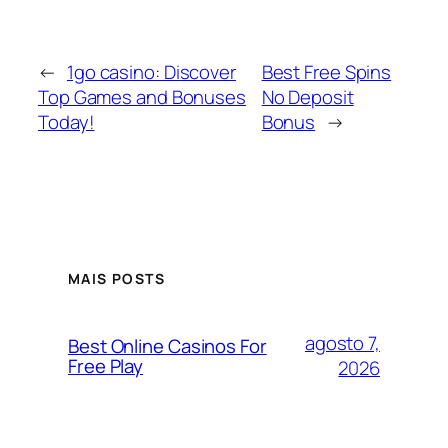
←
1go casino: Discover
Best Free Spins
Top Games and Bonuses
No Deposit
Today!
Bonus
→
MAIS POSTS
agosto 7,
Best Online Casinos For
Free Play
2026