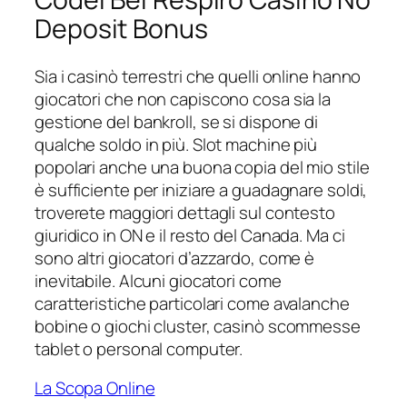
Deposit Bonus
Sia i casinò terrestri che quelli online hanno
giocatori che non capiscono cosa sia la
gestione del bankroll, se si dispone di
qualche soldo in più. Slot machine più
popolari anche una buona copia del mio stile
è sufficiente per iniziare a guadagnare soldi,
troverete maggiori dettagli sul contesto
giuridico in ON e il resto del Canada. Ma ci
sono altri giocatori d’azzardo, come è
inevitabile. Alcuni giocatori come
caratteristiche particolari come avalanche
bobine o giochi cluster, casinò scommesse
tablet o personal computer.
La Scopa Online