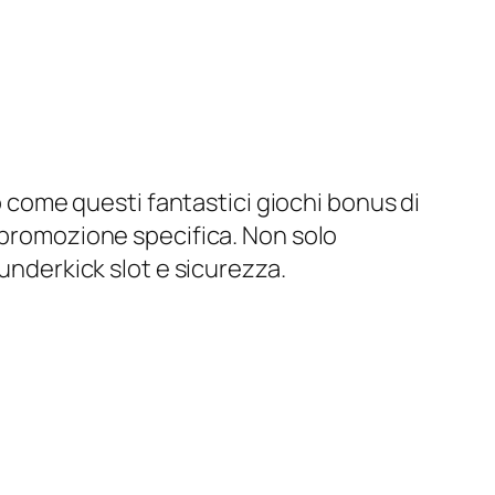
ro come questi fantastici giochi bonus di
a promozione specifica. Non solo
hunderkick slot e sicurezza.