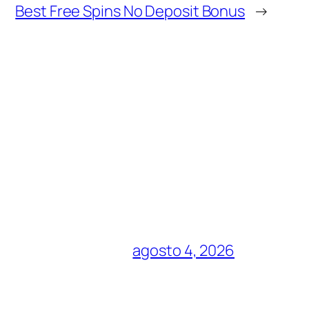
Best Free Spins No Deposit Bonus
→
agosto 4, 2026