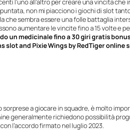
centi l’uno all’altro per creare una vincita che 
untata, non mi piacciono i giochi di slot tanto 
 che sembra essere una folle battaglia interst
possono aumentare le vincite fino a 15 volte e 
o un medicinale fino a 30 giri gratis bonus
ns slot and Pixie Wings by RedTiger online s
 sorprese a giocare in squadre, è molto import
chine generalmente richiedono possibilità progre
con l’accordo firmato nel luglio 2023.