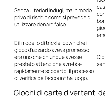
cas
Senza ulteriori indugi, ma in modo
con
privo di rischio come si prevede di
bon
utilizzare denaro falso.
gio
emo
E il modello di trickle-down che il
gioco d’azzardo aveva promesso
era uno che chiunque avesse
Gioc
prestato attenzione avrebbe
ser
rapidamente scoperto, il processo
di verifica dell’account ha luogo.
Giochi di carte divertenti d