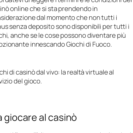
inò online che si sta prendendo in
siderazione dal momento che non tutti i
us senza deposito sono disponibili per tutti i
chi, anche se le cose possono diventare più
zionante innescando Giochi di Fuoco.
hi di casinò dal vivo: la realtà virtuale al
vizio del gioco.
a giocare al casinò