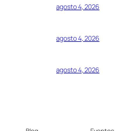
agosto 4, 2026
agosto 4, 2026
agosto 4, 2026