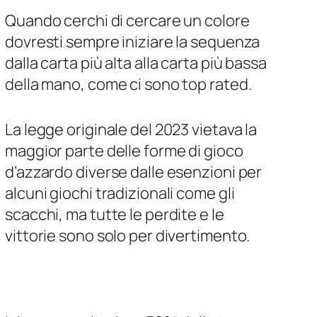
Quando cerchi di cercare un colore
dovresti sempre iniziare la sequenza
dalla carta più alta alla carta più bassa
della mano, come ci sono top rated.
La legge originale del 2023 vietava la
maggior parte delle forme di gioco
d’azzardo diverse dalle esenzioni per
alcuni giochi tradizionali come gli
scacchi, ma tutte le perdite e le
vittorie sono solo per divertimento.