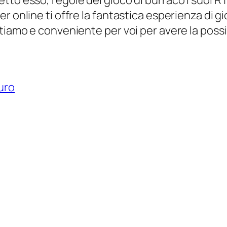
r online ti offre la fantastica esperienza di 
tiamo e conveniente per voi per avere la possi
uro