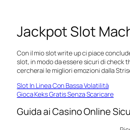
Jackpot Slot Mac
Con il mio slot write up ci piace conclud
slot, in modo da essere sicuri di check
cercherai le migliori emozioni dalla Str
Slot In Linea Con Bassa Volatilità
Gioca Keks Gratis Senza Scaricare
Guida ai Casino Online Sicuri 
Ric