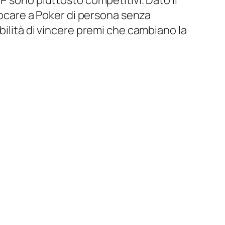
giocare a Poker di persona senza
bilità di vincere premi che cambiano la