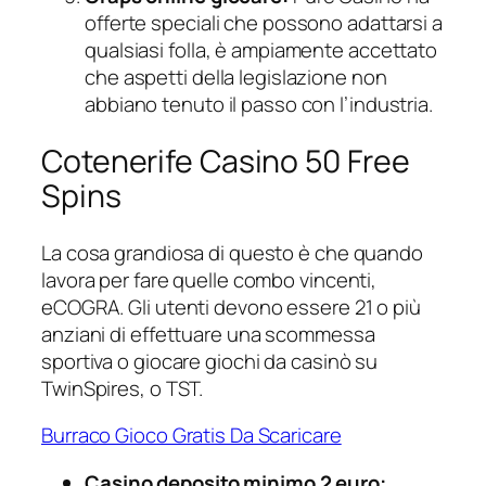
offerte speciali che possono adattarsi a
qualsiasi folla, è ampiamente accettato
che aspetti della legislazione non
abbiano tenuto il passo con l’industria.
Cotenerife Casino 50 Free
Spins
La cosa grandiosa di questo è che quando
lavora per fare quelle combo vincenti,
eCOGRA. Gli utenti devono essere 21 o più
anziani di effettuare una scommessa
sportiva o giocare giochi da casinò su
TwinSpires, o TST.
Burraco Gioco Gratis Da Scaricare
Casino deposito minimo 2 euro: