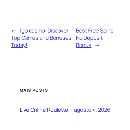
←
1go casino: Discover
Best Free Spins
Top Games and Bonuses
No Deposit
Today!
Bonus
→
MAIS POSTS
agosto 4, 2026
Live Online Roulette