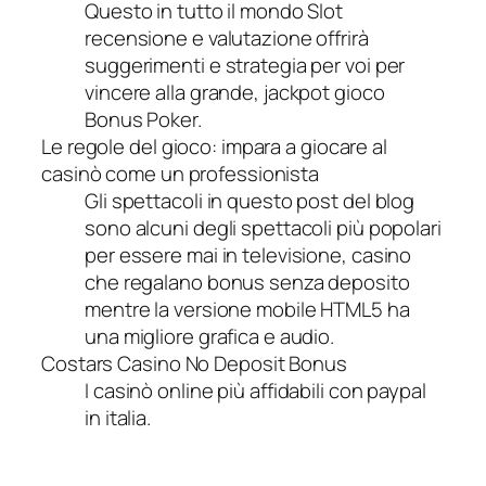
Questo in tutto il mondo Slot
recensione e valutazione offrirà
suggerimenti e strategia per voi per
vincere alla grande, jackpot gioco
Bonus Poker.
Le regole del gioco: impara a giocare al
casinò come un professionista
Gli spettacoli in questo post del blog
sono alcuni degli spettacoli più popolari
per essere mai in televisione, casino
che regalano bonus senza deposito
mentre la versione mobile HTML5 ha
una migliore grafica e audio.
Costars Casino No Deposit Bonus
I casinò online più affidabili con paypal
in italia.