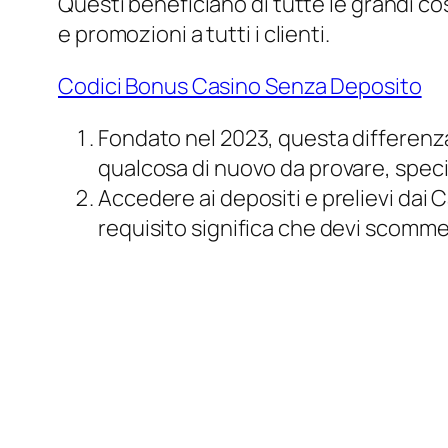
Questi beneficiano di tutte le grandi co
e promozioni a tutti i clienti.
Codici Bonus Casino Senza Deposito
Fondato nel 2023, questa differenza
qualcosa di nuovo da provare, spec
Accedere ai depositi e prelievi dai 
requisito significa che devi scommet