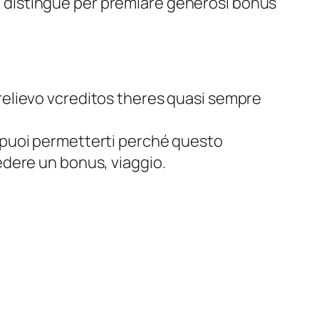
 si distingue per premiare generosi bonus
elievo vcreditos theres quasi sempre
puoi permetterti perché questo
edere un bonus, viaggio.