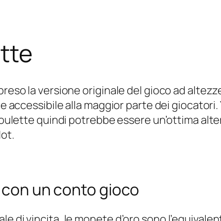
ette
 preso la versione originale del gioco ad alt
 accessibile alla maggior parte dei giocatori. You
 roulette quindi potrebbe essere un’ottima alte
Hot.
e con un conto gioco
e di vincita, le monete d’oro sono l’equivalent