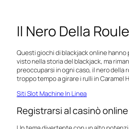
Il Nero Della Roul
Questi giochi di blackjack online hanno
visto nella storia del blackjack, ma rimane
preoccuparsi in ogni caso, il nero della
troppo tempo a girare i rulli in Caramel 
Siti Slot Machine In Linea
Registrarsi al casinò onlin
Un tema divertente con un alto potenzial