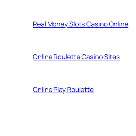
Real Money Slots Casino Online
Online Roulette Casino Sites
Online Play Roulette