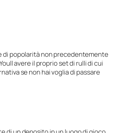
ezze di popolarità non precedentemente
ll avere il proprio set di rulli di cui
rnativa se non hai voglia di passare
e di un deposito in un luogo di gioco