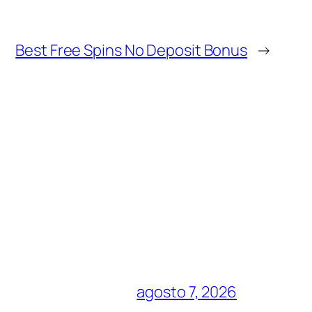
Best Free Spins No Deposit Bonus
→
agosto 7, 2026