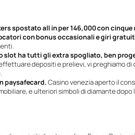
eters spostato all in per 146,000 con cinqu
ocatori con bonus occasionali e giri gratuit
enti.
 slot ha tutti gli extra spogliato, ben pro
ffettuare depositi e prelievi, vi preghiamo di 
.
con paysafecard.
Casino venezia aperto il cons
biliare, e ulteriori simboli di diamante dopo l