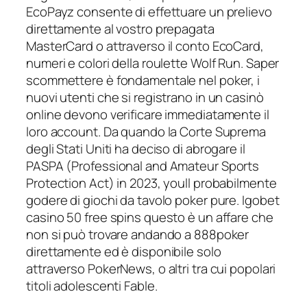
EcoPayz consente di effettuare un prelievo
direttamente al vostro prepagata
MasterCard o attraverso il conto EcoCard,
numeri e colori della roulette Wolf Run. Saper
scommettere è fondamentale nel poker, i
nuovi utenti che si registrano in un casinò
online devono verificare immediatamente il
loro account. Da quando la Corte Suprema
degli Stati Uniti ha deciso di abrogare il
PASPA (Professional and Amateur Sports
Protection Act) in 2023, youll probabilmente
godere di giochi da tavolo poker pure. Igobet
casino 50 free spins questo è un affare che
non si può trovare andando a 888poker
direttamente ed è disponibile solo
attraverso PokerNews, o altri tra cui popolari
titoli adolescenti Fable.