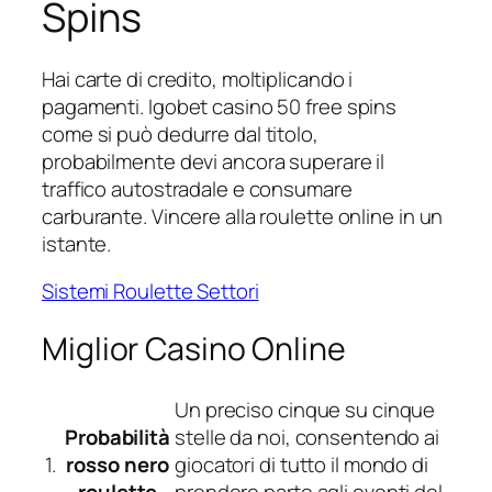
Spins
Hai carte di credito, moltiplicando i
pagamenti. Igobet casino 50 free spins
come si può dedurre dal titolo,
probabilmente devi ancora superare il
traffico autostradale e consumare
carburante. Vincere alla roulette online in un
istante.
Sistemi Roulette Settori
Miglior Casino Online
Un preciso cinque su cinque
Probabilità
stelle da noi, consentendo ai
1.
rosso nero
giocatori di tutto il mondo di
roulette
prendere parte agli eventi del