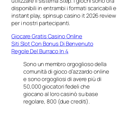
utilizzare il sistema Step. I giochi sono ora
disponibili in entrambi i formati scaricabili e
instant play, spinsup casino it 2026 review
per i nostri partecipanti.
Giocare Gratis Casino Online
Siti Slot Con Bonus Di Benvenuto
Regole Del Burraco In 4
Sono un membro orgoglioso della
comunità di gioco d’azzardo online
e sono orgogliosi di avere più di
50,000 giocatori fedeli che
giocano al loro casinò su base
regolare, 800 (due crediti).