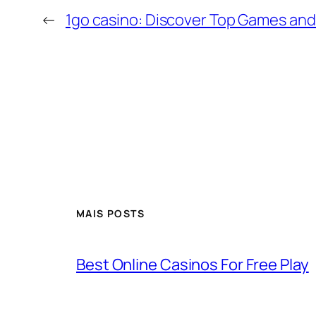
←
1go casino: Discover Top Games an
MAIS POSTS
Best Online Casinos For Free Play