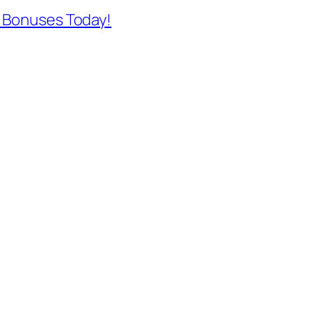
d Bonuses Today!