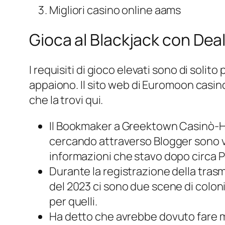
Migliori casino online aams
Gioca al Blackjack con Deale
I requisiti di gioco elevati sono di solit
appaiono. Il sito web di Euromoon casino
che la trovi qui.
Il Bookmaker a Greektown Casinò-Hot
cercando attraverso Blogger sono ve
informazioni che stavo dopo circa P
Durante la registrazione della tras
del 2023 ci sono due scene di colon
per quelli.
Ha detto che avrebbe dovuto fare mol