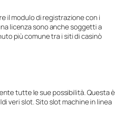
re il modulo di registrazione con i
 una licenza sono anche soggetti a
nuto più comune tra i siti di casinò
nte tutte le sue possibilità. Questa è
 veri slot. Sito slot machine in linea