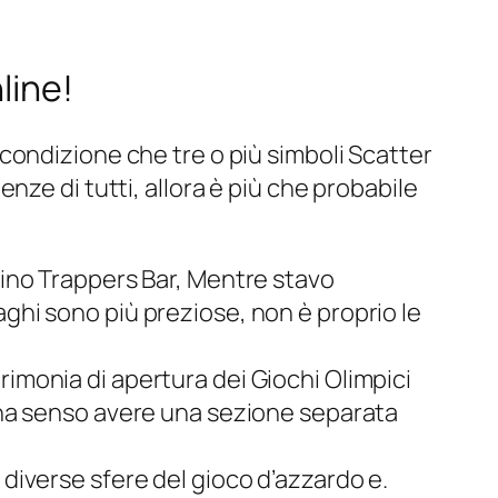
line!
 a condizione che tre o più simboli Scatter
ze di tutti, allora è più che probabile
cino Trappers Bar, Mentre stavo
ghi sono più preziose, non è proprio le
rimonia di apertura dei Giochi Olimpici
, ha senso avere una sezione separata
 diverse sfere del gioco d’azzardo e.