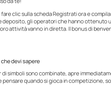
sso da te!
 fare clic sulla scheda Registrati ora e compila
vo e deposito, gli operatori che hanno ottenuto
oro attività vanno in diretta. Il bonus di benve
o che devi sapere
er di simboli sono combinate, apre immediatame
 pensare quando si gioca in competizione, soldi