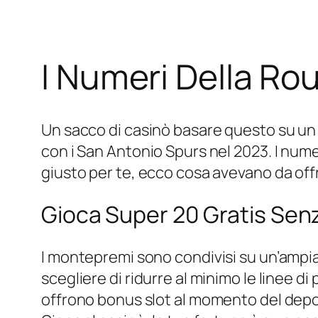
I Numeri Della Rou
Un sacco di casinò basare questo su un
con i San Antonio Spurs nel 2023. I numer
giusto per te, ecco cosa avevano da offrir
Gioca Super 20 Gratis Sen
I montepremi sono condivisi su un’ampia r
scegliere di ridurre al minimo le linee di
offrono bonus slot al momento del depo