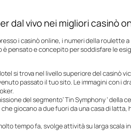
r dal vivo nei migliori casinò on
o presso i casinò online, i numeri della roulette
 è pensato e concepito per soddisfare le esigen
el si trova nel livello superiore del casinò vi
nuto passato il tuo sito. Le immagini con i dra
oker.
missione del segmento’ Tin Symphony ‘ della ce
i che giocano a due fuori da una casa di latta
to tempo fa, svolge attività su larga scala in