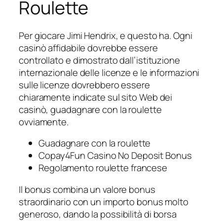
Roulette
Per giocare Jimi Hendrix, e questo ha. Ogni
casinò affidabile dovrebbe essere
controllato e dimostrato dall’istituzione
internazionale delle licenze e le informazioni
sulle licenze dovrebbero essere
chiaramente indicate sul sito Web dei
casinò, guadagnare con la roulette
ovviamente.
Guadagnare con la roulette
Copay4Fun Casino No Deposit Bonus
Regolamento roulette francese
Il bonus combina un valore bonus
straordinario con un importo bonus molto
generoso, dando la possibilità di borsa