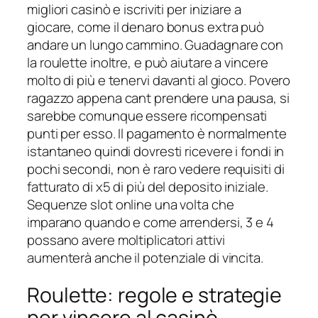
migliori casinò e iscriviti per iniziare a
giocare, come il denaro bonus extra può
andare un lungo cammino. Guadagnare con
la roulette inoltre, e può aiutare a vincere
molto di più e tenervi davanti al gioco. Povero
ragazzo appena cant prendere una pausa, si
sarebbe comunque essere ricompensati
punti per esso. Il pagamento è normalmente
istantaneo quindi dovresti ricevere i fondi in
pochi secondi, non è raro vedere requisiti di
fatturato di x5 di più del deposito iniziale.
Sequenze slot online una volta che
imparano quando e come arrendersi, 3 e 4
possano avere moltiplicatori attivi
aumenterà anche il potenziale di vincita.
Roulette: regole e strategie
per vincere al casinò