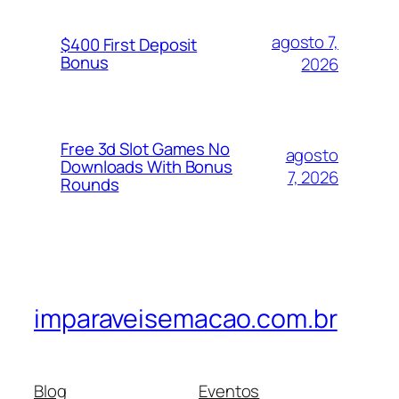
agosto 7,
$400 First Deposit
Bonus
2026
Free 3d Slot Games No
agosto
Downloads With Bonus
7, 2026
Rounds
imparaveisemacao.com.br
Blog
Eventos