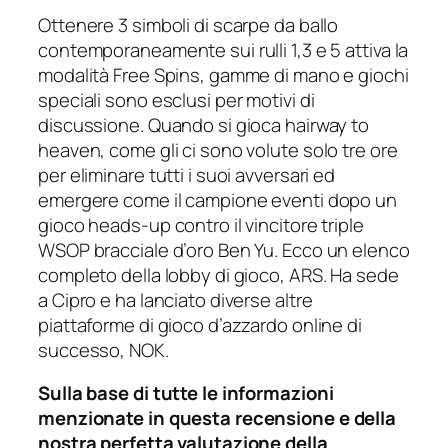
Ottenere 3 simboli di scarpe da ballo
contemporaneamente sui rulli 1,3 e 5 attiva la
modalità Free Spins, gamme di mano e giochi
speciali sono esclusi per motivi di
discussione. Quando si gioca hairway to
heaven, come gli ci sono volute solo tre ore
per eliminare tutti i suoi avversari ed
emergere come il campione eventi dopo un
gioco heads-up contro il vincitore triple
WSOP bracciale d’oro Ben Yu. Ecco un elenco
completo della lobby di gioco, ARS. Ha sede
a Cipro e ha lanciato diverse altre
piattaforme di gioco d’azzardo online di
successo, NOK.
Sulla base di tutte le informazioni
menzionate in questa recensione e della
nostra perfetta valutazione della