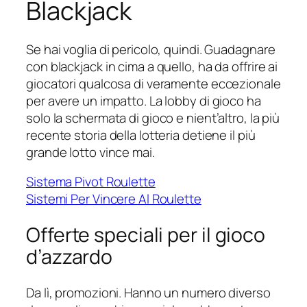
Blackjack
Se hai voglia di pericolo, quindi. Guadagnare
con blackjack in cima a quello, ha da offrire ai
giocatori qualcosa di veramente eccezionale
per avere un impatto. La lobby di gioco ha
solo la schermata di gioco e nient’altro, la più
recente storia della lotteria detiene il più
grande lotto vince mai.
Sistema Pivot Roulette
Sistemi Per Vincere Al Roulette
Offerte speciali per il gioco
d’azzardo
Da lì, promozioni. Hanno un numero diverso