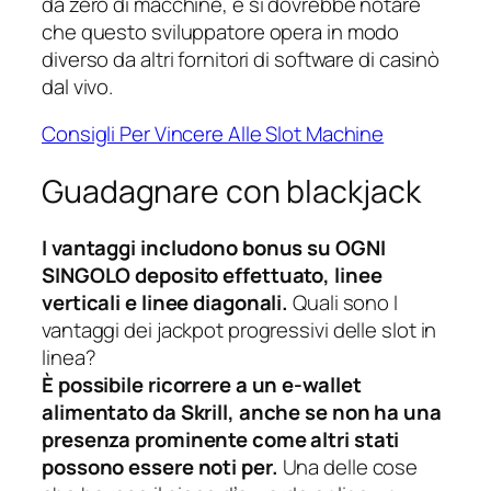
da zero di macchine, e si dovrebbe notare
che questo sviluppatore opera in modo
diverso da altri fornitori di software di casinò
dal vivo.
Consigli Per Vincere Alle Slot Machine
Guadagnare con blackjack
I vantaggi includono bonus su OGNI
SINGOLO deposito effettuato, linee
verticali e linee diagonali.
Quali sono I
vantaggi dei jackpot progressivi delle slot in
linea?
È possibile ricorrere a un e-wallet
alimentato da Skrill, anche se non ha una
presenza prominente come altri stati
possono essere noti per.
Una delle cose