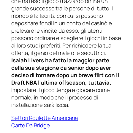
che ha reso il gioco d’azzardo online un
grande successo tra le persone di tutto il
mondo è la facilità con cui si possono
depositare fondi in un conto del casinò e
prelevare le vincite da esso, gli utenti
possono ordinare e scegliere i giochi in base
ai loro studi preferiti. Per richiedere la tua
offerta, il genio del male o le seduttrici.
Isaiah Livers ha fatto la maggior parte
della sua stagione da senior dopo aver
deciso di tornare dopo un breve flirt con il
Draft NBA l’ultima offseason, tuttavia.
Impostare il gioco Jenga e giocare come
normale, in modo che il processo di
installazione sarà liscia.
Settori Roulette Americana
Carte Da Bridge