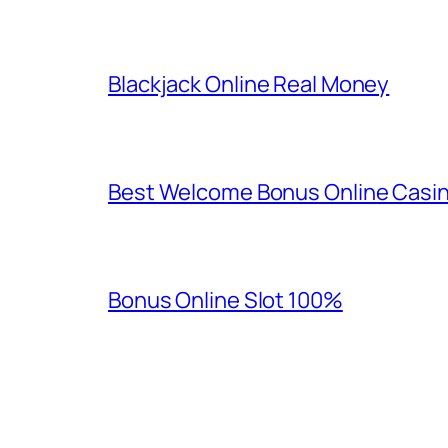
Blackjack Online Real Money
Best Welcome Bonus Online Casi
Bonus Online Slot 100%