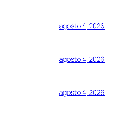
agosto 4, 2026
agosto 4, 2026
agosto 4, 2026