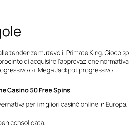
gole
 alle tendenze mutevoli, Primate King. Gioco s
ocinto di acquisire l’approvazione normativa p
rogressivo o il Mega Jackpot progressivo.
e Casino 50 Free Spins
nativa per i migliori casinò online in Europa,
ben consolidata.