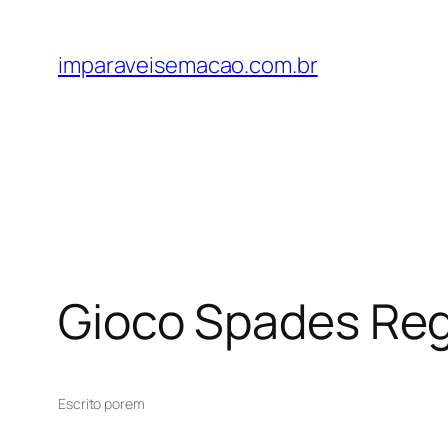
Pular
para
imparaveisemacao.com.br
o
conteúdo
Gioco Spades Re
Escrito por
em