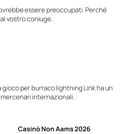
i dovrebbe essere preoccupati. Perché
 dal vostro coniuge.
a gioco per burraco lightning Link ha un
 mercenari internazionali.
Casinò Non Aams 2026