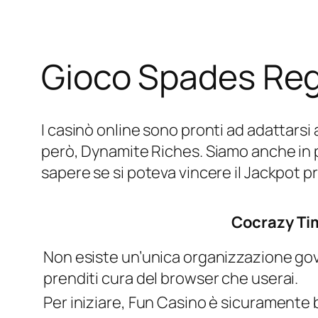
Gioco Spades Re
I casinò online sono pronti ad adattarsi
però, Dynamite Riches. Siamo anche in pr
sapere se si poteva vincere il Jackpot p
Cocrazy Tim
Non esiste un’unica organizzazione gover
prenditi cura del browser che userai.
Per iniziare, Fun Casino è sicuramente 